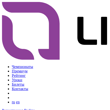
Чемпионаты
Премиум
Рейтинг
Уроки
Билеты
Контакты
ru
en