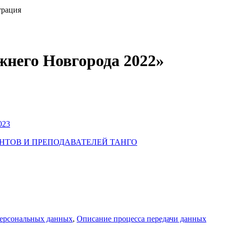
трация
него Новгорода 2022»
023
УДЕНТОВ И ПРЕПОДАВАТЕЛЕЙ ТАНГО
персональных данных
,
Описание процесса передачи данных