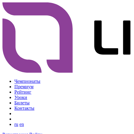
Чемпионаты
Премиум
Рейтинг
Уроки
Билеты
Контакты
ru
en