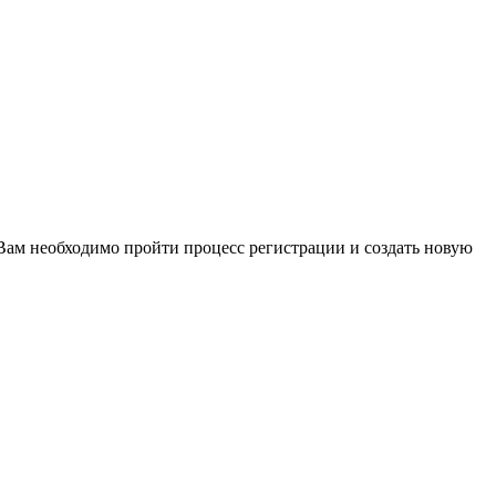
Вам необходимо пройти процесс регистрации и создать новую