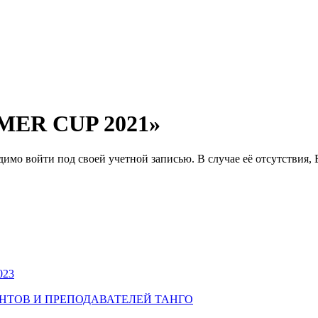
MER CUP 2021»
о войти под своей учетной записью. В случае её отсутствия, 
023
УДЕНТОВ И ПРЕПОДАВАТЕЛЕЙ ТАНГО