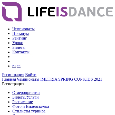
Чемпионаты
Премиум
Рейтинг
Уроки
Билеты
Контакты
ru
en
Регистрация
Войти
Главная
Чемпионаты
IMETRIA SPRING CUP KIDS 2021
Регистрация
О мероприятии
Билеты/Услуги
Расписание
Фото и Видеосъемка
Стилисты турнира