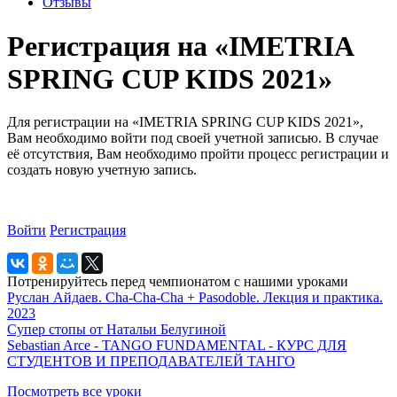
Отзывы
Регистрация на «IMETRIA
SPRING CUP KIDS 2021»
Для регистрации на «IMETRIA SPRING CUP KIDS 2021»,
Вам необходимо войти под своей учетной записью. В случае
её отсутствия, Вам необходимо пройти процесс регистрации и
создать новую учетную запись.
Войти
Регистрация
Потренируйтесь перед чемпионатом с нашими уроками
Руслан Айдаев. Cha-Cha-Cha + Pasodoble. Лекция и практика.
2023
Супер стопы от Натальи Белугиной
Sebastian Arce - TANGO FUNDAMENTAL - КУРС ДЛЯ
СТУДЕНТОВ И ПРЕПОДАВАТЕЛЕЙ ТАНГО
Посмотреть все уроки