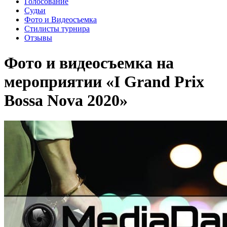
Голосование
Судьи
Фото и Видеосъемка
Стилисты турнира
Отзывы
Фото и видеосъемка на
мероприятии «I Grand Prix
Bossa Nova 2020»