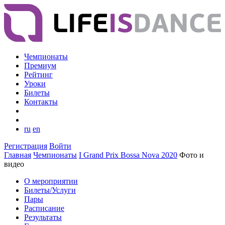
Чемпионаты
Премиум
Рейтинг
Уроки
Билеты
Контакты
ru
en
Регистрация
Войти
Главная
Чемпионаты
I Grand Prix Bossa Nova 2020
Фото и
видео
О мероприятии
Билеты/Услуги
Пары
Расписание
Результаты