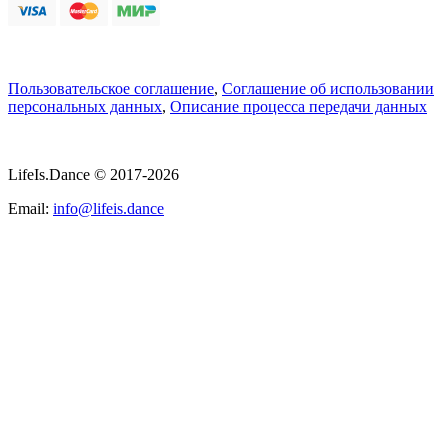
Пользовательское соглашение
,
Соглашение об использовании
персональных данных
,
Описание процесса передачи данных
LifeIs.Dance © 2017-2026
Email:
info@lifeis.dance