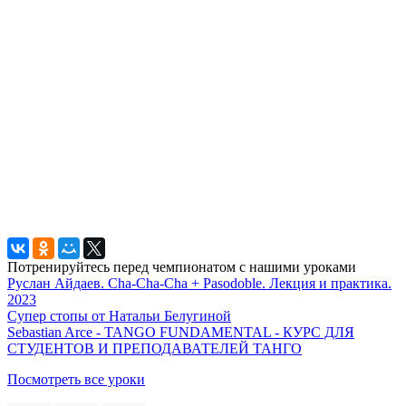
Потренируйтесь перед чемпионатом с нашими уроками
Руслан Айдаев. Cha-Cha-Cha + Pasodoble. Лекция и практика.
2023
Супер стопы от Натальи Белугиной
Sebastian Arce - TANGO FUNDAMENTAL - КУРС ДЛЯ
СТУДЕНТОВ И ПРЕПОДАВАТЕЛЕЙ ТАНГО
Посмотреть все уроки