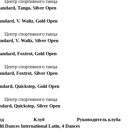
Центр спортивного танца
tandard, Tango, Silver Open
tandard, V. Waltz, Gold Open
Центр спортивного танца
andard, V. Waltz, Silver Open
tandard, Foxtrot, Gold Open
Центр спортивного танца
tandard, Foxtrot, Silver Open
andard, Quickstep, Gold Open
Центр спортивного танца
ndard, Quickstep, Silver Open
од
Клуб
Руководитель клуба
ti Dances International Latin, 4 Dances