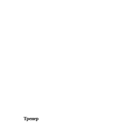
Тренер