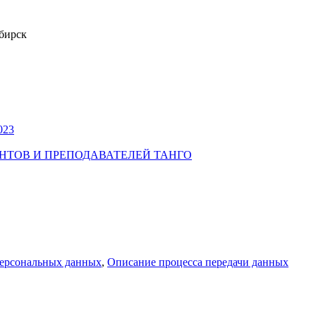
бирск
023
УДЕНТОВ И ПРЕПОДАВАТЕЛЕЙ ТАНГО
персональных данных
,
Описание процесса передачи данных