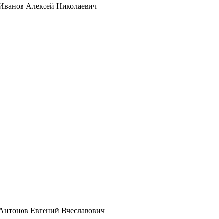
Иванов Алексей Николаевич
Антонов Евгений Вчеславович