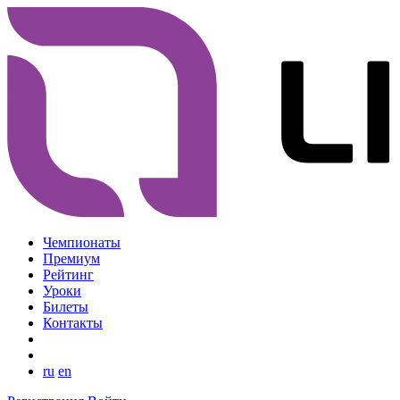
Чемпионаты
Премиум
Рейтинг
Уроки
Билеты
Контакты
ru
en