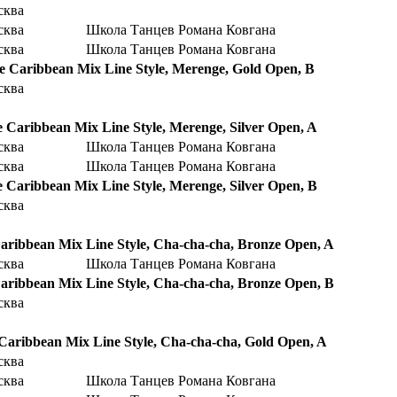
сква
сква
Школа Танцев Романа Ковгана
сква
Школа Танцев Романа Ковгана
le Caribbean Mix Line Style, Merenge, Gold Open, B
сква
e Caribbean Mix Line Style, Merenge, Silver Open, A
сква
Школа Танцев Романа Ковгана
сква
Школа Танцев Романа Ковгана
e Caribbean Mix Line Style, Merenge, Silver Open, B
сква
Caribbean Mix Line Style, Cha-cha-cha, Bronze Open, A
сква
Школа Танцев Романа Ковгана
Caribbean Mix Line Style, Cha-cha-cha, Bronze Open, B
сква
 Caribbean Mix Line Style, Cha-cha-cha, Gold Open, A
сква
сква
Школа Танцев Романа Ковгана