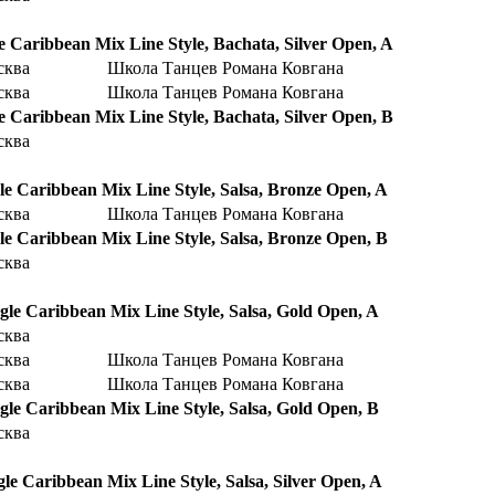
e Caribbean Mix Line Style, Bachata, Silver Open, A
сква
Школа Танцев Романа Ковгана
сква
Школа Танцев Романа Ковгана
e Caribbean Mix Line Style, Bachata, Silver Open, B
сква
le Caribbean Mix Line Style, Salsa, Bronze Open, A
сква
Школа Танцев Романа Ковгана
le Caribbean Mix Line Style, Salsa, Bronze Open, B
сква
gle Caribbean Mix Line Style, Salsa, Gold Open, A
сква
сква
Школа Танцев Романа Ковгана
сква
Школа Танцев Романа Ковгана
gle Caribbean Mix Line Style, Salsa, Gold Open, B
сква
gle Caribbean Mix Line Style, Salsa, Silver Open, A