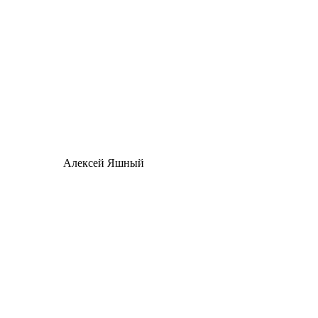
Алексей Яшный