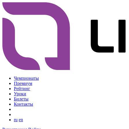
Чемпионаты
Премиум
Рейтинг
Уроки
Билеты
Контакты
ru
en