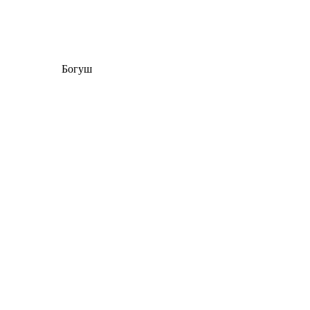
Богуш