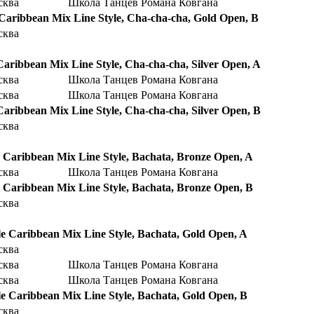
сква
Школа Танцев Романа Ковгана
 Caribbean Mix Line Style, Cha-cha-cha, Gold Open, B
сква
Caribbean Mix Line Style, Cha-cha-cha, Silver Open, A
сква
Школа Танцев Романа Ковгана
сква
Школа Танцев Романа Ковгана
Caribbean Mix Line Style, Cha-cha-cha, Silver Open, B
сква
e Caribbean Mix Line Style, Bachata, Bronze Open, A
сква
Школа Танцев Романа Ковгана
e Caribbean Mix Line Style, Bachata, Bronze Open, B
сква
le Caribbean Mix Line Style, Bachata, Gold Open, A
сква
сква
Школа Танцев Романа Ковгана
сква
Школа Танцев Романа Ковгана
le Caribbean Mix Line Style, Bachata, Gold Open, B
сква