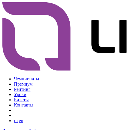
Чемпионаты
Премиум
Рейтинг
Уроки
Билеты
Контакты
ru
en