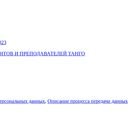
023
УДЕНТОВ И ПРЕПОДАВАТЕЛЕЙ ТАНГО
персональных данных
,
Описание процесса передачи данных