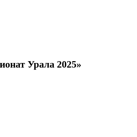
ионат Урала 2025»