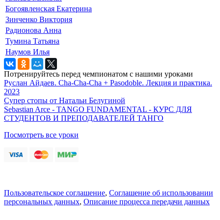
Богоявленская Екатерина
Зинченко Виктория
Радионова Анна
Тумина Татьяна
Наумов Илья
Потренируйтесь перед чемпионатом с нашими уроками
Руслан Айдаев. Cha-Cha-Cha + Pasodoble. Лекция и практика.
2023
Супер стопы от Натальи Белугиной
Sebastian Arce - TANGO FUNDAMENTAL - КУРС ДЛЯ
СТУДЕНТОВ И ПРЕПОДАВАТЕЛЕЙ ТАНГО
Посмотреть все уроки
Пользовательское соглашение
,
Соглашение об использовании
персональных данных
,
Описание процесса передачи данных