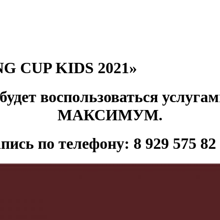
ING CUP KIDS 2021»
будет воспользоваться услуга
МАКСИМУМ.
пись по телефону: 8 929 575 82