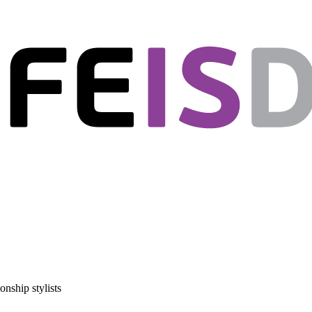
nship stylists