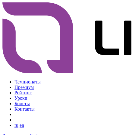
Чемпионаты
Премиум
Рейтинг
Уроки
Билеты
Контакты
ru
en