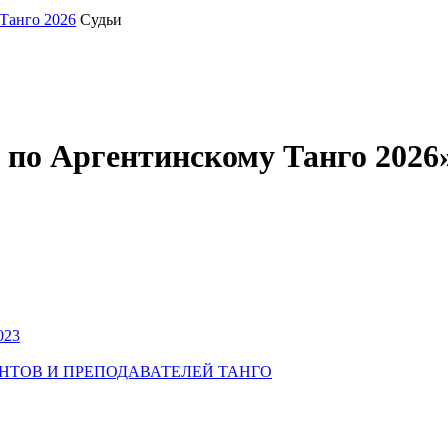
Танго 2026
Судьи
по Аргентинскому Танго 2026
023
УДЕНТОВ И ПРЕПОДАВАТЕЛЕЙ ТАНГО