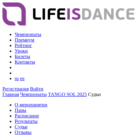
Чемпионаты
Премиум
Рейтинг
Уроки
Билеты
Контакты
ru
en
Регистрация
Войти
Главная
Чемпионаты
TANGO SOL 2025
Судьи
О мероприятии
Пары
Расписание
Результаты
Судьи
Отзывы