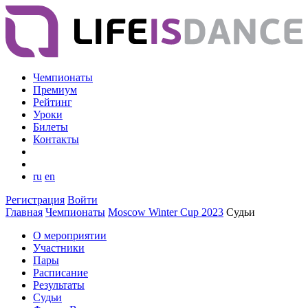
Чемпионаты
Премиум
Рейтинг
Уроки
Билеты
Контакты
ru
en
Регистрация
Войти
Главная
Чемпионаты
Moscow Winter Cup 2023
Судьи
О мероприятии
Участники
Пары
Расписание
Результаты
Судьи