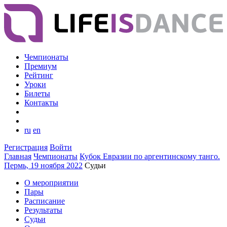
Чемпионаты
Премиум
Рейтинг
Уроки
Билеты
Контакты
ru
en
Регистрация
Войти
Главная
Чемпионаты
Кубок Евразии по аргентинскому танго.
Пермь, 19 ноября 2022
Судьи
О мероприятии
Пары
Расписание
Результаты
Судьи