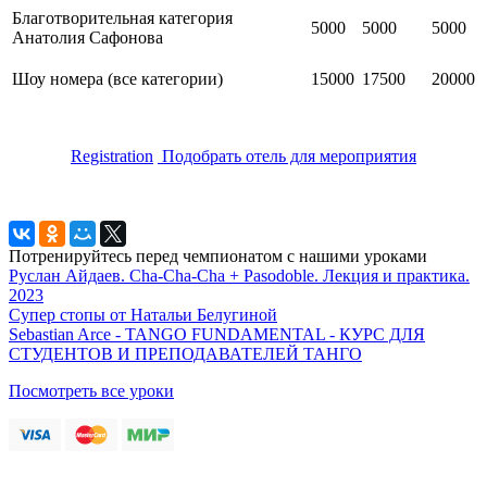
Благотворительная категория
5000
5000
5000
Анатолия Сафонова
Шоу номера (все категории)
15000
17500
20000
Registration
Подобрать отель для мероприятия
Потренируйтесь перед чемпионатом с нашими уроками
Руслан Айдаев. Cha-Cha-Cha + Pasodoble. Лекция и практика.
2023
Супер стопы от Натальи Белугиной
Sebastian Arce - TANGO FUNDAMENTAL - КУРС ДЛЯ
СТУДЕНТОВ И ПРЕПОДАВАТЕЛЕЙ ТАНГО
Посмотреть все уроки