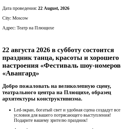
Дата проведения:
22 August, 2026
City: Moscow
Адрес: Театр на Плющихе
22 августа 2026 в субботу состоится
праздник танца, красоты и хорошего
настроения «Фестиваль шоу-номеров
«Авангард»
Добро пожаловать на великолепную сцену,
театрального центра на Плющихе, образец
архитектуры конструктивизма.
Led-экран, богатый свет и удобная сцена создадут все
условия для вашего потрясающего выступления!
Подарите вашему зрителю праздник!