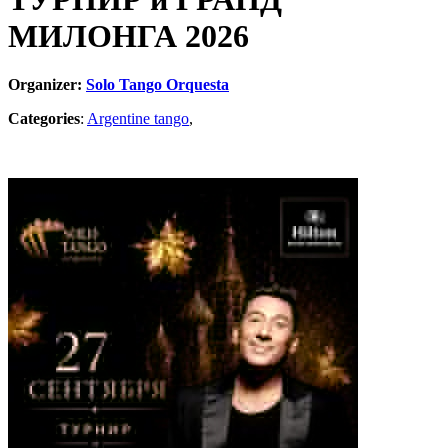
МИЛОНГА 2026
Organizer:
Solo Tango Orquesta
Categories
:
Argentine tango
,