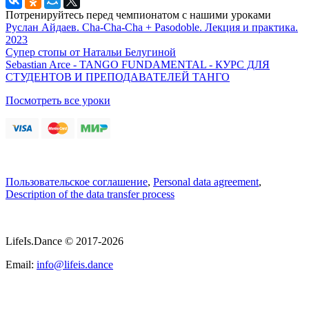
Потренируйтесь перед чемпионатом с нашими уроками
Руслан Айдаев. Cha-Cha-Cha + Pasodoble. Лекция и практика.
2023
Супер стопы от Натальи Белугиной
Sebastian Arce - TANGO FUNDAMENTAL - КУРС ДЛЯ
СТУДЕНТОВ И ПРЕПОДАВАТЕЛЕЙ ТАНГО
Посмотреть все уроки
Пользовательское соглашение
,
Personal data agreement
,
Description of the data transfer process
LifeIs.Dance © 2017-2026
Email:
info@lifeis.dance