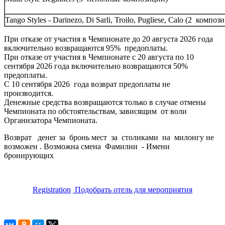
Tango Styles - Darinezo, Di Sarli, Troilo, Pugliese
, Сalo
(2 компози
При отказе от участия в Чемпионате до 20 августа 2026 года
включительно возвращаются 95% предоплаты.
При отказе от участия в Чемпионате с
20 августа
по 10
сентября 2026 года включительно возвращаются 50%
предоплаты.
С 10 сентября 2026 года возврат предоплаты не
производится.
Денежные средства возвращаются только в случае отмены
Чемпионата по обстоятельствам, зависящим от воли
Организатора Чемпионата.
Возврат денег за бронь мест за столиками на милонгу не
возможен . Возможна смена Фамилии - Имени
бронирующих
Registration
Подобрать отель для мероприятия