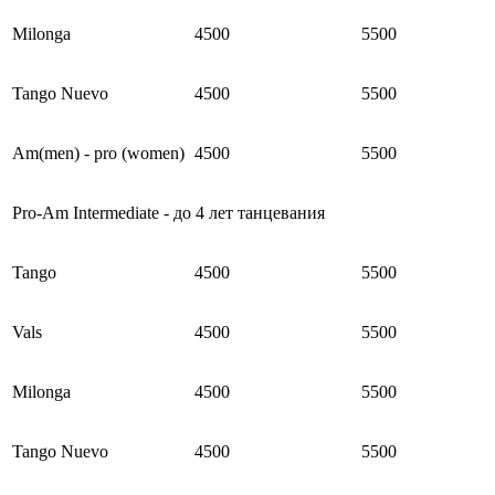
Milonga
4500
5500
Tango Nuevo
4500
5500
Am(men) - pro (women)
4500
5500
Pro-Am Intermediate - до 4 лет танцевания
Tango
4500
5500
Vals
4500
5500
Milonga
4500
5500
Tango Nuevo
4500
5500