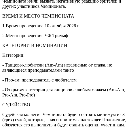
Чемпионата и/или вызвать негативную реакцию зрителей и
других участников Чемпионата.
ВРЕМЯ И МЕСТО ЧЕМПИОНАТА
1.Время проведения: 10 октября 2026 г.
2.Место проведения: ЧФ Триумф
КАТЕГОРИИ И НОМИНАЦИИ
Категории:
- Танцоры-любители (Am-Am) независимо от стажа, не
являющиеся преподавателями танго
- Про-ам: преподаватель с любителем
- Открытая категория для танцоров с любым стажем (Am-Am,
Pro-Am, Pro-Pro)
СУДЕЙСТВО
Судейская коллегия Чемпионата будет состоять минимум из 3
(трех) судей, которые, зная и принимая настоящее Положение,
обязуются его выполнять и будут ставить оценки участникам.