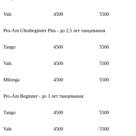
Vals
4500
5500
Pro-Am Ultrabeginner Plus - до 2,5 лет танцевания
Tango
4500
5500
Vals
4500
5500
Milonga
4500
5500
Pro-Am Beginner - до 3 лет танцевания
Tango
4500
5500
Vals
4500
5500