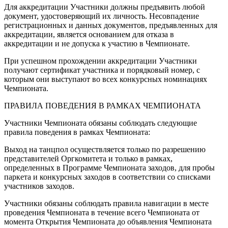
Для аккредитации Участники должны предъявить любой
документ, удостоверяющий их личность. Несовпадение
регистрационных и данных документов, предъявленных для
аккредитации, является основанием для отказа в
аккредитации и не допуска к участию в Чемпионате.
При успешном прохождении аккредитации Участники
получают сертификат участника и порядковый номер, с
которым они выступают во всех конкурсных номинациях
Чемпионата.
ПРАВИЛА ПОВЕДЕНИЯ В РАМКАХ ЧЕМПИОНАТА
Участники Чемпионата обязаны соблюдать следующие
правила поведения в рамках Чемпионата:
Выход на танцпол осуществляется только по разрешению
представителей Оргкомитета и только в рамках,
определенных в Программе Чемпионата заходов, для пробы
паркета и конкурсных заходов в соответствии со списками
участников заходов.
Участники обязаны соблюдать правила навигации в месте
проведения Чемпионата в течение всего Чемпионата от
момента Открытия Чемпионата до объявления Чемпионата