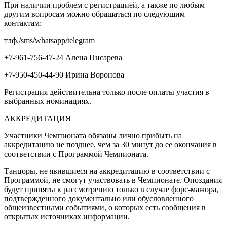
При наличии проблем с регистрацией, а также по любым
другим вопросам можно обращаться по следующим
контактам:
тлф./sms/whatsapp/telegram
+7-961-756-47-24 Алена Писарева
+7-950-450-44-90
Ирина Воронова
Регистрация действительна только после оплаты участия в
выбранных номинациях.
АККРЕДИТАЦИЯ
Участники Чемпионата обязаны лично прибыть на
аккредитацию не позднее, чем за 30 минут до ее окончания в
соответствии с Программой Чемпионата.
Танцоры, не явившиеся на аккредитацию в соответствии с
Программой, не смогут участвовать в Чемпионате. Опоздания
будут приняты к рассмотрению только в случае форс-мажора,
подтвержденного документально или обусловленного
общеизвестными событиями, о которых есть сообщения в
открытых источниках информации.