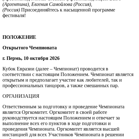
(Аргентина), Евгения Самойлова (Россия),
(Россия)
Присоединяйтесь к насыщенной программе
фестиваля!
ПОЛОЖЕНИЕ
Открытого Чемпионата
г. Пермь, 10 октября 2026
Кубок Евразии (далее – Чемпионат) проводится в
соответствии с настоящим Положением. Чемпионат является
открытым и предполагает участие как любителей, так и
профессиональных танцоров, а также смешанных пар.
ОРГАНИЗАЦИЯ
Ответственным за подготовку и проведение Чемпионата
является Оргкомитет. Оргкомитет в своей работе
руководствуется настоящим Положением и отвечает за
выполнение всех его пунктов в ходе подготовки и
проведения Чемпионата. Оргкомитет является высшей
инстанцией для всех Участников Чемпионата в решении