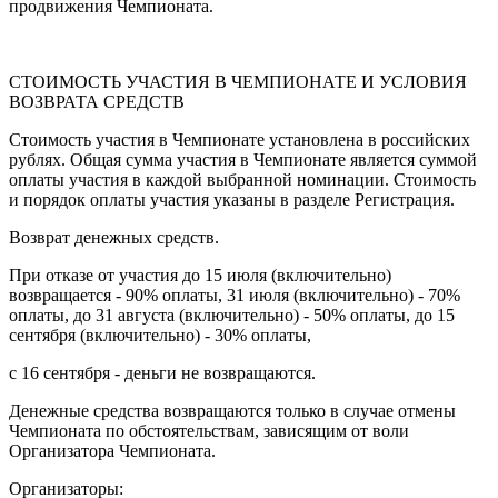
продвижения Чемпионата.
СТОИМОСТЬ УЧАСТИЯ В ЧЕМПИОНАТЕ И УСЛОВИЯ
ВОЗВРАТА СРЕДСТВ
Стоимость участия в Чемпионате установлена в российских
рублях. Общая сумма участия в Чемпионате является суммой
оплаты участия в каждой выбранной номинации. Стоимость
и порядок оплаты участия указаны в разделе Регистрация.
Возврат денежных средств.
При отказе от участия до 15 июля (включительно)
возвращается - 90% оплаты, 31 июля (включительно) - 70%
оплаты, до 31 августа (включительно) - 50% оплаты, до 15
сентября (включительно) - 30% оплаты,
с 16 сентября - деньги не возвращаются.
Денежные средства возвращаются только в случае отмены
Чемпионата по обстоятельствам, зависящим от воли
Организатора Чемпионата.
Организаторы: