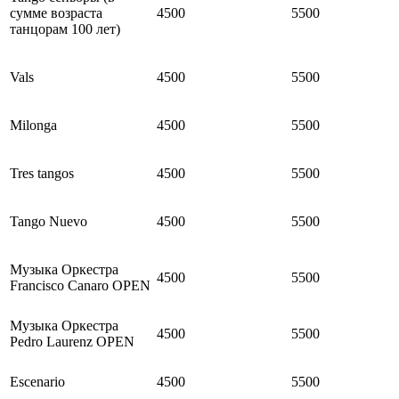
сумме возраста
4500
5500
танцорам 100 лет)
Vals
4500
5500
Milonga
4500
5500
Tres tangos
4500
5500
Tango Nuevo
4500
5500
Музыка Оркестра
4500
5500
Francisco Canaro OPEN
Музыка Оркестра
4500
5500
Pedro Laurenz OPEN
Escenario
4500
5500