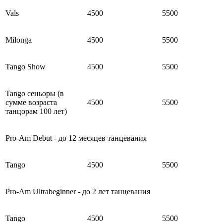
Vals
4500
5500
Milonga
4500
5500
Tango Show
4500
5500
Tango сеньоры (в
сумме возраста
4500
5500
танцорам 100 лет)
Pro-Am Debut - до 12 месяцев танцевания
Tango
4500
5500
Pro-Am Ultrabeginner - до 2 лет танцевания
Tango
4500
5500