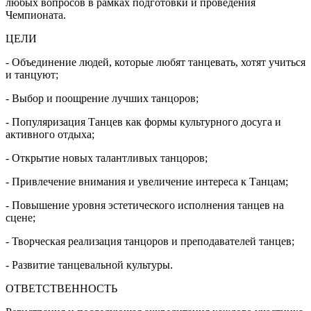
любых вопросов в рамках подготовки и проведения
Чемпионата.
ЦЕЛИ
- Объединение людей, которые любят танцевать, хотят учиться
и танцуют;
- Выбор и поощрение лучших танцоров;
- Популяризация Танцев как формы культурного досуга и
активного отдыха;
- Открытие новых талантливых танцоров;
- Привлечение внимания и увеличение интереса к Танцам;
- Повышение уровня эстетического исполнения танцев на
сцене;
- Творческая реализация танцоров и преподавателей танцев;
- Развитие танцевальной культуры.
ОТВЕТСТВЕННОСТЬ