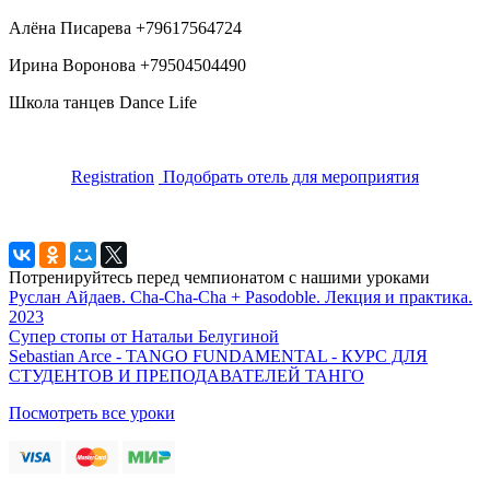
Алёна Писарева +79617564724
Ирина Воронова +79504504490
Школа танцев Dance Life
Registration
Подобрать отель для мероприятия
Потренируйтесь перед чемпионатом с нашими уроками
Руслан Айдаев. Cha-Cha-Cha + Pasodoble. Лекция и практика.
2023
Супер стопы от Натальи Белугиной
Sebastian Arce - TANGO FUNDAMENTAL - КУРС ДЛЯ
СТУДЕНТОВ И ПРЕПОДАВАТЕЛЕЙ ТАНГО
Посмотреть все уроки