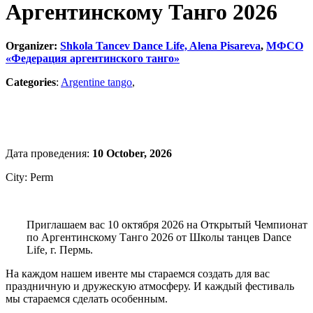
Аргентинскому Танго 2026
Organizer:
Shkola Tancev Dance Life, Alena Pisareva
,
МФСО
«Федерация аргентинского танго»
Categories
:
Argentine tango
,
Дата проведения:
10 October, 2026
City: Perm
Приглашаем вас 10 октября 2026 на Открытый Чемпионат
по Аргентинскому Танго 2026 от Школы танцев Dance
Life, г. Пермь.
На каждом нашем ивенте мы стараемся создать для вас
праздничную и дружескую атмосферу. И каждый фестиваль
мы стараемся сделать особенным.