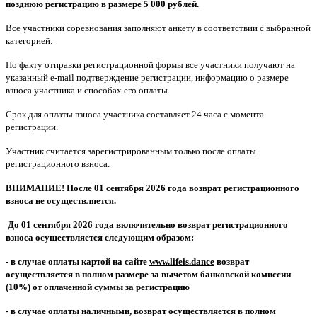
позднюю регистрацию в размере 5 000 рублей.
Все участники соревнования заполняют анкету в соответствии с выбранной
категорией.
По факту отправки регистрационной формы все участники получают на
указанный e-mail подтверждение регистрации, информацию о размере
взноса участника и способах его оплаты.
Срок для оплаты взноса участника составляет 24 часа с момента
регистрации.
Участник считается зарегистрированным только после оплаты
регистрационного взноса.
ВНИМАНИЕ! После 01 сентября 2026 года возврат регистрационного
взноса не осуществляется.
До 01 сентября 2026 года включительно возврат регистрационного
взноса осуществляется следующим образом:
- в случае оплаты картой на сайте
www.lifeis.dance
возврат
осуществляется в полном размере за вычетом банковской комиссии
(10%) от оплаченной суммы за регистрацию
- в случае оплаты наличными, возврат осуществляется в полном