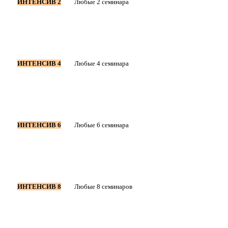
ИНТЕНСИВ 2
Любые 2 семинара
ИНТЕНСИВ 4
Любые 4 семинара
ИНТЕНСИВ 6
Любые 6 семинара
ИНТЕНСИВ 8
Любые 8 семинаров