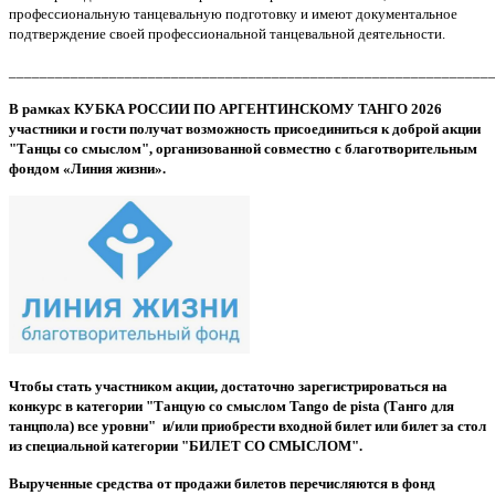
профессиональную танцевальную подготовку и имеют документальное
подтверждение своей профессиональной танцевальной деятельности.
______________________________________________________________
В рамках КУБКА РОССИИ ПО АРГЕНТИНСКОМУ ТАНГО 2026
участники и гости получат возможность присоединиться к доброй акции
"Танцы со смыслом", организованной совместно с благотворительным
фондом «Линия жизни».
Чтобы стать участником акции, достаточно зарегистрироваться на
конкурс в категории "Танцую со смыслом
Tango de pista (Танго для
танцпола) все уровни
" и/или приобрести входной билет или билет за стол
из специальной категории "БИЛЕТ СО СМЫСЛОМ".
Вырученные средства от продажи билетов перечисляются в
фонд