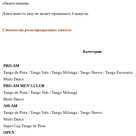
обязательными.
Длительность шоу не может превышать 4 минуты.
Стоимость регистрационных взносов
Категория
PRO-AM
Tango de Pista / Tango Vals / Tango Milonga / Tango Nuevo / Tango Escenario
Multi Dance
PRO-AM MEN'S CLUB
Tango de Pista / Tango Vals / Tango Milonga
Multi Dance
AM-AM
Tango de Pista / Tango Vals / Tango Milonga / Tango Nuevo
Multi Dance
Super Cup Tango de Pista
OPEN