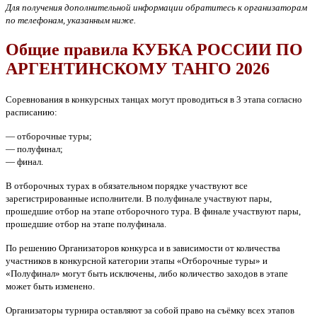
Для получения дополнительной информации обратитесь к организаторам
по телефонам, указанным ниже.
Общие правила КУБКА РОССИИ ПО
АРГЕНТИНСКОМУ ТАНГО 2026
Соревнования в конкурсных танцах могут проводиться в 3 этапа согласно
расписанию:
— отборочные туры;
— полуфинал;
— финал.
В отборочных турах в обязательном порядке участвуют все
зарегистрированные исполнители. В полуфинале участвуют пары,
прошедшие отбор на этапе отборочного тура. В финале участвуют пары,
прошедшие отбор на этапе полуфинала.
По решению Организаторов конкурса и в зависимости от количества
участников в конкурсной категории этапы «Отборочные туры» и
«Полуфинал» могут быть исключены, либо количество заходов в этапе
может быть изменено.
Организаторы турнира оставляют за собой право на съёмку всех этапов