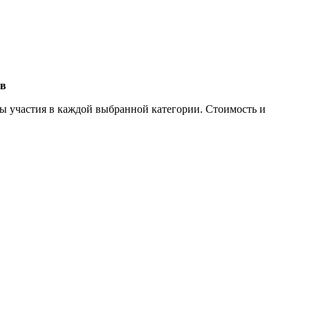
тв
ты участия в каждой выбранной категории. Стоимость и