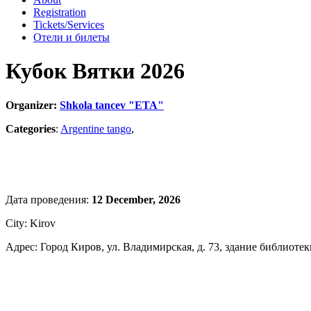
Registration
Tickets/Services
Отели и билеты
Кубок Вятки 2026
Organizer:
Shkola tancev "ETA"
Categories
:
Argentine tango
,
Дата проведения:
12 December, 2026
City: Kirov
Адрес: Город Киров, ул. Владимирская, д. 73, здание библиоте