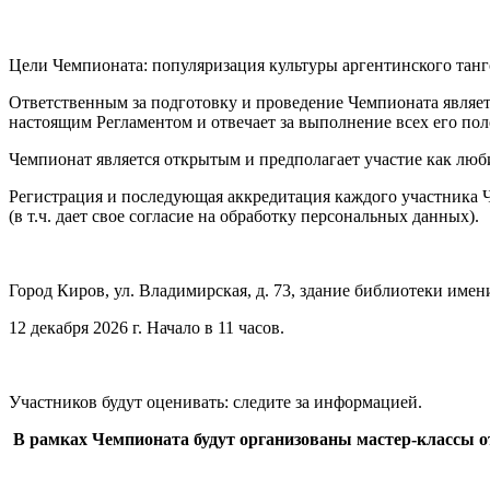
Цели Чемпионата: популяризация культуры аргентинского танг
Ответственным за подготовку и проведение Чемпионата являет
настоящим Регламентом и отвечает за выполнение всех его по
Чемпионат является открытым и предполагает участие как люб
Регистрация и последующая аккредитация каждого участника Ч
(в т.ч. дает свое согласие на обработку персональных данных).
Город Киров, ул. Владимирская, д. 73, здание библиотеки имен
12 декабря 2026 г. Начало в 11 часов.
Участников будут оценивать:
следите за информацией.
В рамках Чемпионата будут организованы мастер-классы от