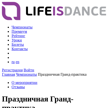
Чемпионаты
Премиум
Рейтинг
Уроки
Билеты
Контакты
ru
en
Регистрация
Войти
Главная
Чемпионаты
Праздничная Гранд-практика
О мероприятии
Отзывы
Праздничная Гранд-
практика