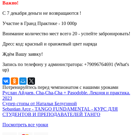
Важно!
С 7 декабря деньги не возвращаются !
Участие в Гранд Практике - 10 000р
Внимание количество мест всего 20 - успейте забронировать!
Дресс код: красный и оранжевый цвет наряда
Ждём Вашу заявку!
Запись по телефону у администратора: +79096764691 (What's
up)
Потренируйтесь перед чемпионатом с нашими уроками
Руслан Айдаев. Cha-Cha-Cha + Pasodoble. Лекция и практика.
2023
Супер стопы от Натальи Белугиной
Sebastian Arce - TANGO FUNDAMENTAL - КУРС ДЛЯ
СТУДЕНТОВ И ПРЕПОДАВАТЕЛЕЙ ТАНГО
Посмотреть все уроки