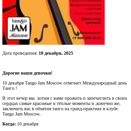
Дата проведения:
10 декабря, 2025
Дорогие наши девочки!
10 декабря Tango Jam Moscow отмечает Международный день
Танго !
В этот вечер мы хотим с вами прожить и запечатлить в своих
сердцах самые красивые и тёплые моменты и ,конечно же,
заключить вас в объятия танго на гранд-практике в клубе
Tango Jam Moscow.
Когда:
10 декабря