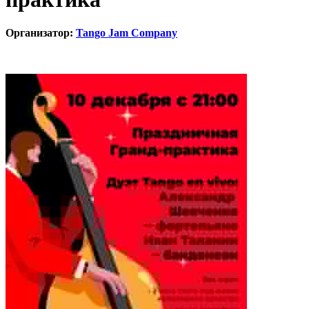
Организатор:
Tango Jam Company