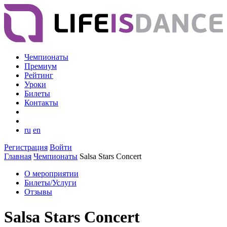
Чемпионаты
Премиум
Рейтинг
Уроки
Билеты
Контакты
ru
en
Регистрация
Войти
Главная
Чемпионаты
Salsa Stars Concert
О мероприятии
Билеты/Услуги
Отзывы
Salsa Stars Concert