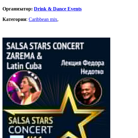
Организатор:
Drink & Dance Events
Категории
:
Caribbean mix
,