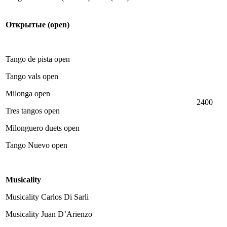
Открытые
(open)
Tango de pista open
Tango vals open
Milonga open
2400
Tres tangos open
Milonguero duets open
Tango Nuevo open
Musicality
Musicality Carlos Di Sarli
Musicality Juan D’Arienzo