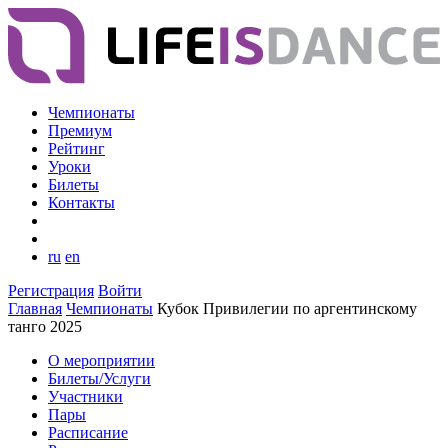
Чемпионаты
Премиум
Рейтинг
Уроки
Билеты
Контакты
ru
en
Регистрация
Войти
Главная
Чемпионаты
Кубок Привилегии по аргентинскому
танго 2025
О мероприятии
Билеты/Услуги
Участники
Пары
Расписание