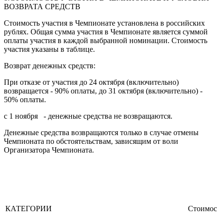
ВОЗВРАТА СРЕДСТВ
Стоимость участия в Чемпионате установлена в российских
рублях. Общая сумма участия в Чемпионате является суммой
оплаты участия в каждой выбранной номинации. Стоимость
участия указаны в таблице.
Возврат денежных средств:
При отказе от участия до 24 октября (включительно)
возвращается - 90% оплаты, до 31 октября (включительно) -
50% оплаты.
с 1 ноября - денежные средства не возвращаются.
Денежные средства возвращаются только в случае отмены
Чемпионата по обстоятельствам, зависящим от воли
Организатора Чемпионата.
КАТЕГОРИИ
Cтоимос