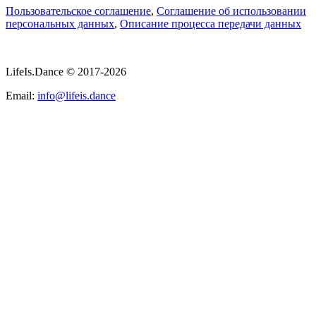
Пользовательское соглашение
,
Соглашение об использовании
персональных данных
,
Описание процесса передачи данных
LifeIs.Dance © 2017-2026
Email:
info@lifeis.dance