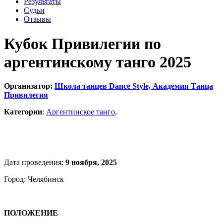
Результаты
Судьи
Отзывы
Кубок Привилегии по
аргентинскому танго 2025
Организатор:
Школа танцев Dance Style, Академия Танца
Привилегия
Категории
:
Аргентинское танго
,
Дата проведения:
9 ноября, 2025
Город: Челябинск
ПОЛОЖЕНИЕ