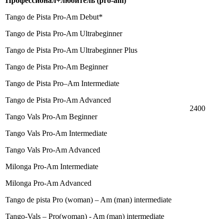
Профессионал
+
любитель
(pro-am)
Tango de Pista Pro-Am Debut*
Tango de Pista Pro-Am Ultrabeginner
Tango de Pista Pro-Am Ultrabeginner Plus
Tango de Pista Pro-Am Beginner
Tango de Pista Pro–Am Intermediate
Tango de Pista Pro-Am Advanced
2400
Tango Vals Pro-Am Beginner
Tango Vals Pro-Am Intermediate
Tango Vals Pro-Am Advanced
Milonga Pro-Am Intermediate
Milonga Pro-Am Advanced
Tango de pista Pro (woman) – Am (man) intermediate
Tango-Vals – Pro(woman) - Am (man) intermediate