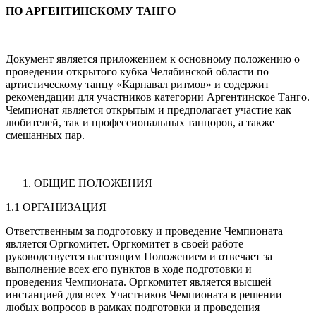
ПО АРГЕНТИНСКОМУ ТАНГО
Документ является приложением к основному положению о
проведении открытого кубка Челябинской области по
артистическому танцу «Карнавал ритмов» и содержит
рекомендации для участников категории Аргентинское Танго.
Чемпионат является открытым и предполагает участие как
любителей, так и профессиональных танцоров, а также
смешанных пар.
ОБЩИЕ ПОЛОЖЕНИЯ
1.1 ОРГАНИЗАЦИЯ
Ответственным за подготовку и проведение Чемпионата
является Оргкомитет. Оргкомитет в своей работе
руководствуется настоящим Положением и отвечает за
выполнение всех его пунктов в ходе подготовки и
проведения Чемпионата. Оргкомитет является высшей
инстанцией для всех Участников Чемпионата в решении
любых вопросов в рамках подготовки и проведения