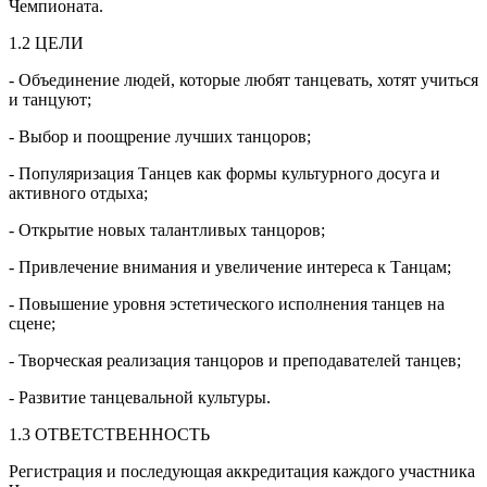
Чемпионата.
1.2 ЦЕЛИ
- Объединение людей, которые любят танцевать, хотят учиться
и танцуют;
- Выбор и поощрение лучших танцоров;
- Популяризация Танцев как формы культурного досуга и
активного отдыха;
- Открытие новых талантливых танцоров;
- Привлечение внимания и увеличение интереса к Танцам;
- Повышение уровня эстетического исполнения танцев на
сцене;
- Творческая реализация танцоров и преподавателей танцев;
- Развитие танцевальной культуры.
1.3 ОТВЕТСТВЕННОСТЬ
Регистрация и последующая аккредитация каждого участника