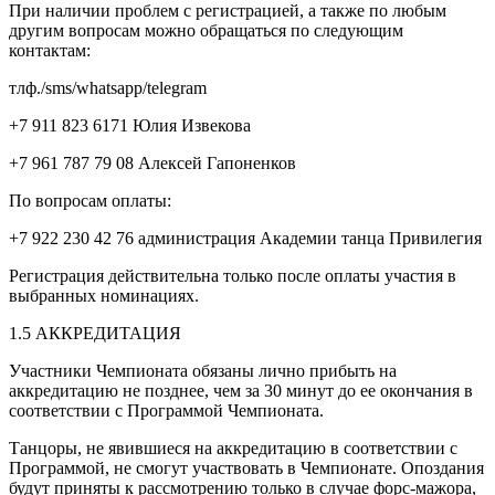
При наличии проблем с регистрацией, а также по любым
другим вопросам можно обращаться по следующим
контактам:
тлф./sms/whatsapp/telegram
+7 911 823 6171 Юлия Извекова
+7 961 787 79 08 Алексей Гапоненков
По вопросам оплаты:
+7 922 230 42 76 администрация Академии танца Привилегия
Регистрация действительна только после оплаты участия в
выбранных номинациях.
1.5 АККРЕДИТАЦИЯ
Участники Чемпионата обязаны лично прибыть на
аккредитацию не позднее, чем за 30 минут до ее окончания в
соответствии с Программой Чемпионата.
Танцоры, не явившиеся на аккредитацию в соответствии с
Программой, не смогут участвовать в Чемпионате. Опоздания
будут приняты к рассмотрению только в случае форс-мажора,