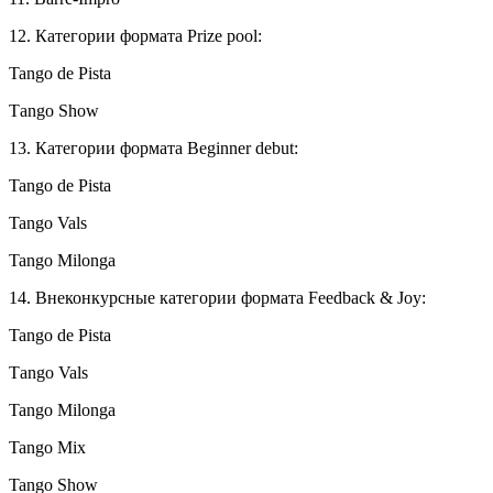
12. Категории формата Prize pool:
Tango de Pista
Тango Show
13. Категории формата Beginner debut:
Tango de Pista
Tango Vals
Tango Milonga
14. Внеконкурсные категории формата Feedback & Joy:
Tango de Pista
Тango Vals
Tango Milonga
Tango Mix
Tango Show