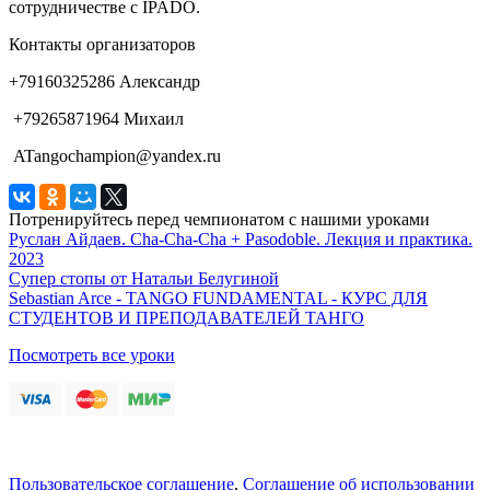
сотрудничестве с IPADO.
Контакты организаторов
+79160325286 Александр
+79265871964 Михаил
ATangochampion@yandex.ru
Потренируйтесь перед чемпионатом с нашими уроками
Руслан Айдаев. Cha-Cha-Cha + Pasodoble. Лекция и практика.
2023
Супер стопы от Натальи Белугиной
Sebastian Arce - TANGO FUNDAMENTAL - КУРС ДЛЯ
СТУДЕНТОВ И ПРЕПОДАВАТЕЛЕЙ ТАНГО
Посмотреть все уроки
Пользовательское соглашение
,
Соглашение об использовании