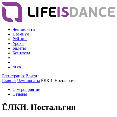
Чемпионаты
Премиум
Рейтинг
Уроки
Билеты
Контакты
ru
en
Регистрация
Войти
Главная
Чемпионаты
ЁЛКИ. Ностальгия
О мероприятии
Отзывы
ЁЛКИ. Ностальгия