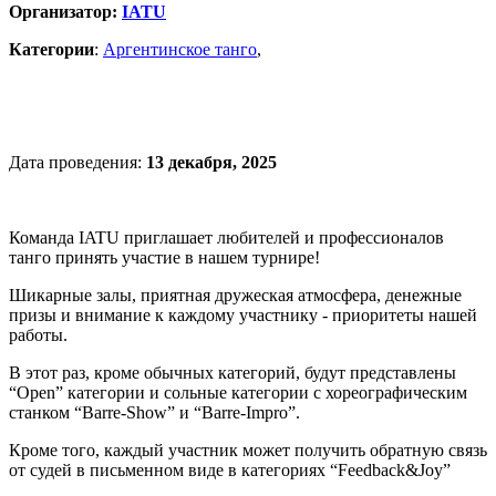
Организатор:
IATU
Категории
:
Аргентинское танго
,
Дата проведения:
13 декабря, 2025
Команда IATU приглашает любителей и профессионалов
танго принять участие в нашем турнире!
Шикарные залы, приятная дружеская атмосфера, денежные
призы и внимание к каждому участнику - приоритеты нашей
работы.
В этот раз, кроме обычных категорий, будут представлены
“Open” категории и сольные категории с хореографическим
станком “Barre-Show” и “Barre-Impro”.
Кроме того, каждый участник может получить обратную связь
от судей в письменном виде в категориях “Feedback&Joy”