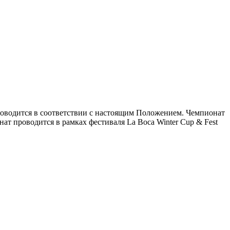
роводится в соответствии с настоящим Положением. Чемпионат
ат проводится в рамках фестиваля La Boca Winter Cup & Fest