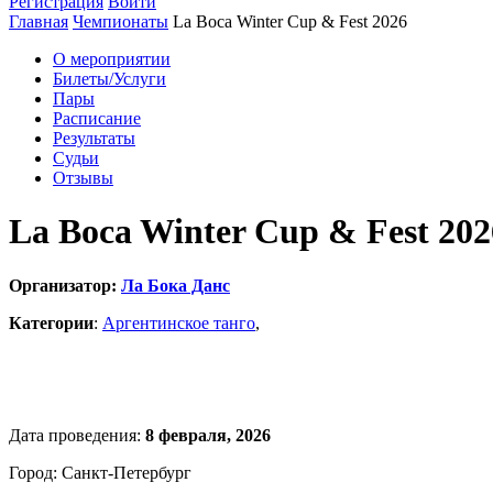
Регистрация
Войти
Главная
Чемпионаты
La Boca Winter Cup & Fest 2026
О мероприятии
Билеты/Услуги
Пары
Расписание
Результаты
Судьи
Отзывы
La Boca Winter Cup & Fest 202
Организатор:
Ла Бока Данс
Категории
:
Аргентинское танго
,
Дата проведения:
8 февраля, 2026
Город: Санкт-Петербург