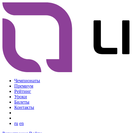
Чемпионаты
Премиум
Рейтинг
Уроки
Билеты
Контакты
ru
en