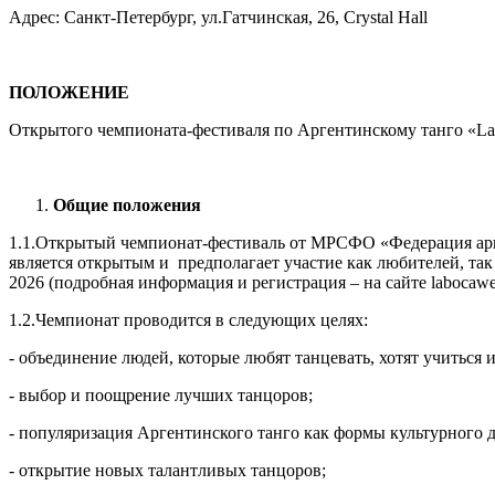
Адрес: Санкт-Петербург, ул.Гатчинская, 26, Crystal Hall
ПОЛОЖЕНИЕ
Открытого чемпионата-фестиваля по Аргентинскому танго «La 
Общие положения
1.1.Открытый чемпионат-фестиваль от МРСФО «Федерация арге
является открытым и предполагает участие как любителей, так
2026 (подробная информация и регистрация – на сайте labocawe
1.2.Чемпионат проводится в следующих целях:
- объединение людей, которые любят танцевать, хотят учиться 
- выбор и поощрение лучших танцоров;
- популяризация Аргентинского танго как формы культурного д
- открытие новых талантливых танцоров;