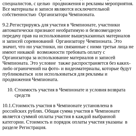
специалистов, с целью продвижения и рекламы мероприятия.
Все материалы и записи являются исключительной
собственностью Организатора Чемпионата.
9.2.Регистрируясь для участия в Чемпионате, участники
автоматически признают необратимую и безвозмездную
передачу прав на использование вышеуказанных материалов
и записей соревнований Организатору Чемпионата. Это
значит, что ни участники, ни связанные с ними третьи лица не
имеют никакой возможности требовать оплату с
Организатора за использование материалов и записей
Чемпионата. Это условие также распространяется без каких-
либо ограничений на фото- и видеоматериалы, которые будут
публиковаться или использоваться для рекламы и
продвижения Чемпионата.
Стоимость участия в Чемпионате и условия возврата
средств
10.1.Стоимость участия в Чемпионате установлена в
российских рублях. Общая сумма участия в Чемпионате
является суммой оплаты участия в каждой выбранной
категории. Стоимость и порядок оплаты участия указаны в
разделе Регистрация.