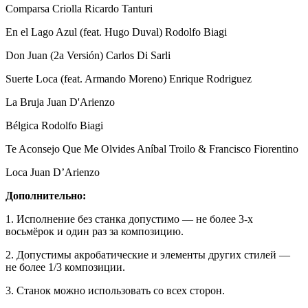
Comparsa Criolla Ricardo Tanturi
En el Lago Azul (feat. Hugo Duval) Rodolfo Biagi
Don Juan (2a Versión) Carlos Di Sarli
Suerte Loca (feat. Armando Moreno) Enrique Rodriguez
La Bruja Juan D'Arienzo
Bélgica Rodolfo Biagi
Te Aconsejo Que Me Olvides Aníbal Troilo & Francisco Fiorentino
Loca Juan D’Arienzo
Дополнительно:
1. Исполнение без станка допустимо — не более 3-х
восьмёрок и один раз за композицию.
2. Допустимы акробатические и элементы других стилей —
не более 1/3 композиции.
3. Станок можно использовать со всех сторон.