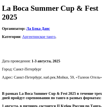
La Boca Summer Cup & Fest
2025
Организатор:
Ла Бока Данс
Категории
:
Аргентинское танго
,
Дата проведения:
1-3 августа, 2025
Город: Санкт-Петербург
Адрес: Санкт-Петербург, наб.рек.Мойки, 59, «Талеон Отель»
В рамках La Boca Summer Cup & Fest 2025 в течение трех
дней пройдут соревнования по танго в разных форматах:
1 августа, в пятницу, состоится II Кубок России по Танго-