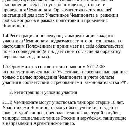
выполнение всех его пунктов в ходе подготовки и
проведения Чемпионата. Оргкомитет является высшей
инстанцией для всех Участников Чемпионата в решении
любых вопросов в рамках подготовки и проведения
Чемпионата.
1.4.Регистрация и последующая аккредитация каждого
участника Чемпионата подразумевает, что он ознакомлен с
настоящим Положением и принимает на себя обязательство
по его соблюдению (в т.ч. дает свое согласие на обработку
персональных данных).
1.5.Оргкомитет в соответствии с законом №152-ФЗ
использует полученные от Участников персональные данные
только с целью проведения Чемпионата и учета оплаты
участия в соответствии с требованиями законодательства РФ.
Регистрация и условия участия
2.1.В Чемпионате могут участвовать танцоры старше 18 лет.
Участниками Чемпионата могут быть ученики, студенты
школ, студий танцев, преподаватели школ, студий, клубов,
танцоры социальных танцев России и зарубежья, танцующие
в направлении Аргентинское танго.