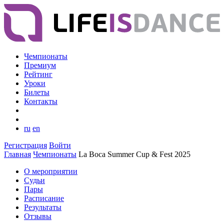
Чемпионаты
Премиум
Рейтинг
Уроки
Билеты
Контакты
ru
en
Регистрация
Войти
Главная
Чемпионаты
La Boca Summer Cup & Fest 2025
О мероприятии
Судьи
Пары
Расписание
Результаты
Отзывы