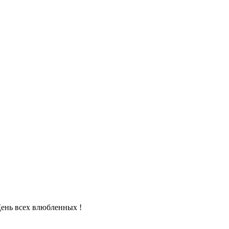
День всех влюбленных !