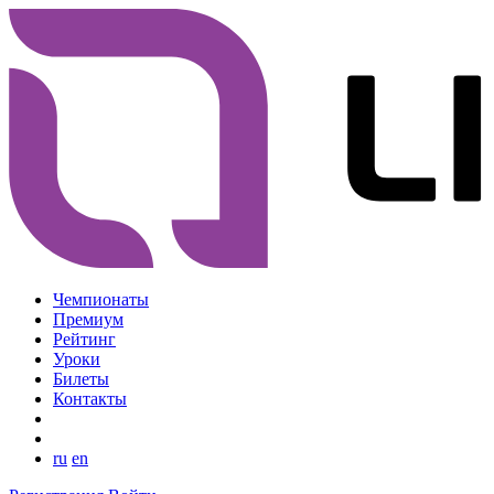
Чемпионаты
Премиум
Рейтинг
Уроки
Билеты
Контакты
ru
en