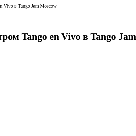
en Vivo в Tango Jam Moscow
тром Tango en Vivo в Tango Ja