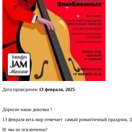
Дата проведения:
13 февраля, 2025
Дорогие наши девочки !
13 февраля весь мир отмечает самый романтичный праздник, 
И мы не исключение!