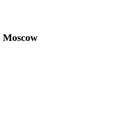
m Moscow