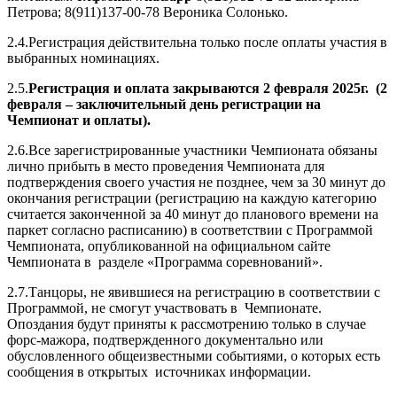
Петрова; 8(911)137-00-78 Вероника Солонько.
2.4.Регистрация действительна только после оплаты участия в
выбранных номинациях.
2.5.
Регистрация и оплата закрываются 2 февраля 2025г. (2
февраля – заключительный день регистрации на
Чемпионат и оплаты).
2.6.Все зарегистрированные участники Чемпионата обязаны
лично прибыть в место проведения Чемпионата для
подтверждения своего участия не позднее, чем за 30 минут до
окончания регистрации (регистрацию на каждую категорию
считается законченной за 40 минут до планового времени на
паркет согласно расписанию) в соответствии с Программой
Чемпионата, опубликованной на официальном сайте
Чемпионата в разделе «Программа соревнований».
2.7.Танцоры, не явившиеся на регистрацию в соответствии с
Программой, не смогут участвовать в Чемпионате.
Опоздания будут приняты к рассмотрению только в случае
форс-мажора, подтвержденного документально или
обусловленного общеизвестными событиями, о которых есть
сообщения в открытых источниках информации.