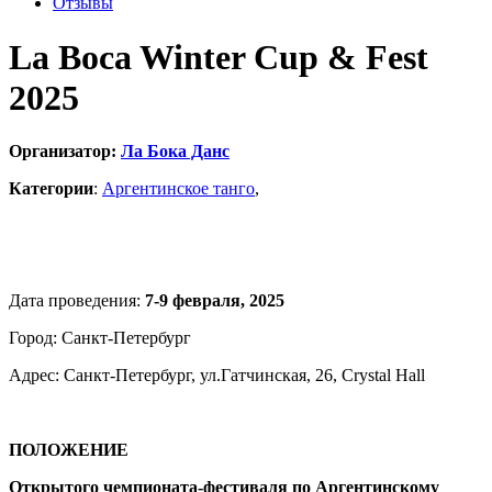
Отзывы
La Boca Winter Cup & Fest
2025
Организатор:
Ла Бока Данс
Категории
:
Аргентинское танго
,
Дата проведения:
7-9 февраля, 2025
Город: Санкт-Петербург
Адрес: Санкт-Петербург, ул.Гатчинская, 26, Crystal Hall
ПОЛОЖЕНИЕ
Открытого чемпионата-фестиваля по Аргентинскому