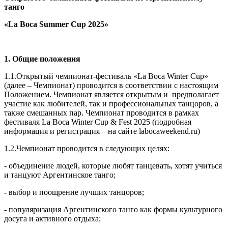
танго
«La Boca Summer Cup 2025»
1. Общие положения
1.1.Открытый чемпионат-фестиваль «La Boca Winter Cup»
(далее – Чемпионат) проводится в соответствии с настоящим
Положением. Чемпионат является открытым и предполагает
участие как любителей, так и профессиональных танцоров, а
также смешанных пар. Чемпионат проводится в рамках
фестиваля La Boca Winter Cup & Fest 2025 (подробная
информация и регистрация – на сайте labocaweekend.ru)
1.2.Чемпионат проводится в следующих целях:
- объединение людей, которые любят танцевать, хотят учиться
и танцуют Аргентинское танго;
- выбор и поощрение лучших танцоров;
- популяризация Аргентинского танго как формы культурного
досуга и активного отдыха;