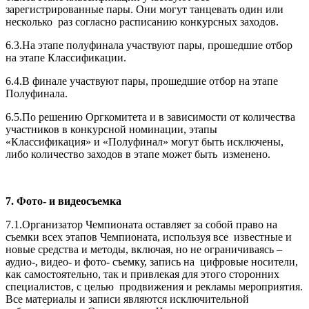
зарегистрированные пары. Они могут танцевать один или
несколько раз согласно расписанию конкурсных заходов.
6.3.На этапе полуфинала участвуют пары, прошедшие отбор
на этапе Классификации.
6.4.В финале участвуют пары, прошедшие отбор на этапе
Полуфинала.
6.5.По решению Оргкомитета и в зависимости от количества
участников в конкурсной номинации, этапы
«Классификация» и «Полуфинал» могут быть исключены,
либо количество заходов в этапе может быть изменено.
7. Фото- и видеосъемка
7.1.Организатор Чемпионата оставляет за собой право на
съемки всех этапов Чемпионата, используя все известные и
новые средства и методы, включая, но не ограничиваясь –
аудио-, видео- и фото- съемку, запись на цифровые носители,
как самостоятельно, так и привлекая для этого сторонних
специалистов, с целью продвижения и рекламы мероприятия.
Все материалы и записи являются исключительной