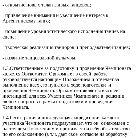
- открытие новых талантливых танцоров;
- привлечение внимания и увеличение интереса к
Аргентинскому танго;
- повышение уровня эстетического исполнения танцев на
сцене;
- творческая реализация танцоров и преподавателей танцев;
- развитие танцевальной культуры.
1.3.Ответственным за подготовку и проведение Чемпионата
является Оргкомитет. Оргкомитет в своей работе
руководствуется настоящим Положением и отвечает за
выполнение всех его пунктов в ходе подготовки и
проведения Чемпионата. Оргкомитет является высшей
инстанцией для всех Участников Чемпионата в решении
любых вопросов в рамках подготовки и проведения
Чемпионата.
1.4.Регистрация и последующая аккредитация каждого
участника Чемпионата подразумевает, что он ознакомлен с
настоящим Положением и принимает на себя обязательство
по его соблюдению (в т.ч. дает свое согласие на обработку