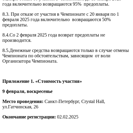
года включительно возвращаются 95% предоплаты.
8.3. При отказе от участия в Чемпионате с 20 января по 1
февраля 2025 года включительно
возвращаются 50%
предоплаты.
8.4.Со 2 февраля 2025 года возврат предоплаты не
производится.
8.5.Денежные средства возвращаются только в случае отмены
Чемпионата по обстоятельствам, зависящим от воли
Организатора Чемпионата.
Приложение 1. «Стоимость участия»
9 февраля, воскресенье
Место проведения:
Санкт-Петербург, Crystal Hall,
ул.Гатчинская, 26
Окончание регистрации:
02.02.2025