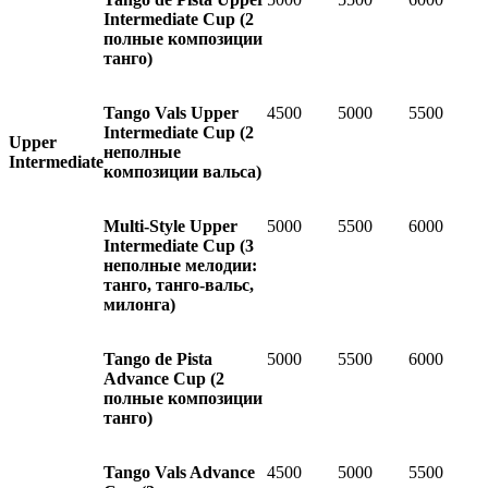
Intermediate Cup
(2
полные композиции
танго)
Tango Vals Upper
4500
5000
5500
Intermediate Cup (
2
Upper
неполные
Intermediate
композиции вальса)
Multi-Style Upper
5000
5500
6000
Intermediate Cup
(3
неполные мелодии:
танго, танго-вальс,
милонга)
Tango de Pista
5000
5500
6000
Advance Cup
(2
полные композиции
танго)
Tango Vals Advance
4500
5000
5500