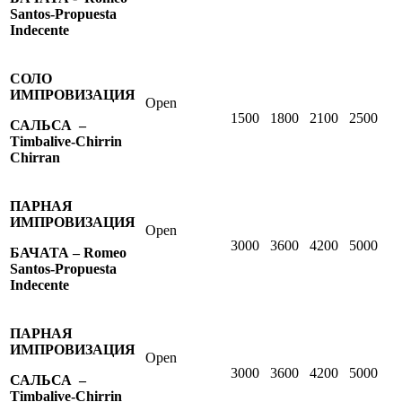
Santos-Propuesta
Indecente
СОЛО
ИМПРОВИЗАЦИЯ
Open
1500
1800
2100
2500
САЛЬСА –
Timbalive-Chirrin
Chirran
ПАРНАЯ
ИМПРОВИЗАЦИЯ
Open
3000
3600
4200
5000
БАЧАТА – Romeo
Santos-Propuesta
Indecente
ПАРНАЯ
ИМПРОВИЗАЦИЯ
Open
3000
3600
4200
5000
САЛЬСА –
Timbalive-Chirrin