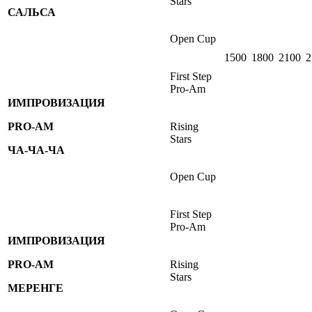
Stars
САЛЬСА
Open Cup
1500
1800
2100
2
First Step
Pro-Am
ИМПРОВИЗАЦИЯ
PRO-AM
Rising
Stars
ЧА-ЧА-ЧА
Open Cup
First Step
Pro-Am
ИМПРОВИЗАЦИЯ
PRO-AM
Rising
Stars
МЕРЕНГЕ