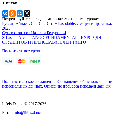
Chirran
Потренируйтесь перед чемпионатом с нашими уроками
Руслан Айдаев. Cha-Cha-Cha + Pasodoble. Лекция и практика.
2023
Супер стопы от Натальи Белугиной
Sebastian Arce - TANGO FUNDAMENTAL - КУРС ДЛЯ
СТУДЕНТОВ И ПРЕПОДАВАТЕЛЕЙ ТАНГО
Посмотреть все уроки
Пользовательское соглашение
,
Соглашение об использовании
персональных данных
,
Описание процесса передачи данных
LifeIs.Dance © 2017-2026
Email:
info@lifeis.dance