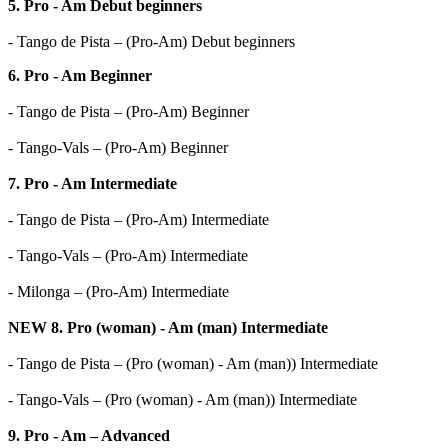
5. Pro - Am
Debut beginners
- Tango de Pista – (Pro-Am) Debut beginners
6. Pro - Am Beginner
- Tango de Pista – (Pro-Am) Beginner
- Tango-Vals – (Pro-Am) Beginner
7. Pro - Am Intermediate
- Tango de Pista – (Pro-Am) Intermediate
- Tango-Vals – (Pro-Am) Intermediate
- Milonga – (Pro-Am) Intermediate
NEW 8. Pro (woman) - Am (man) Intermediate
- Tango de Pista – (Pro (woman) - Am (man)) Intermediate
- Tango-Vals – (Pro (woman) - Am (man)) Intermediate
9. Pro - Am – Advanced