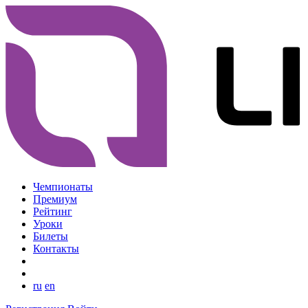
Чемпионаты
Премиум
Рейтинг
Уроки
Билеты
Контакты
ru
en