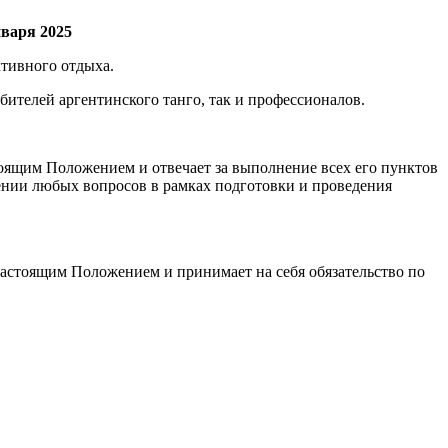
аря 2025
ктивного отдыха.
ителей аргентинского танго, так и профессионалов.
тоящим Положением и отвечает за выполнение всех его пунктов
ении любых вопросов в рамках подготовки и проведения
настоящим Положением и принимает на себя обязательство по