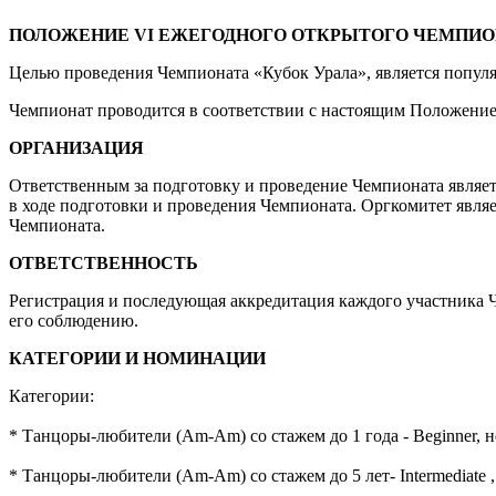
ПОЛОЖЕНИЕ VI ЕЖЕГОДНОГО ОТКРЫТОГО ЧЕМПИОНАТА
Целью проведения Чемпионата «Кубок Урала», является популя
Чемпионат проводится в соответствии с настоящим Положением
ОРГАНИЗАЦИЯ
Ответственным за подготовку и проведение Чемпионата являет
в ходе подготовки и проведения Чемпионата. Оргкомитет явля
Чемпионата.
ОТВЕТСТВЕННОСТЬ
Регистрация и последующая аккредитация каждого участника Ч
его соблюдению.
КАТЕГОРИИ И НОМИНАЦИИ
Категории:
* Танцоры-любители (Am-Am) со стажем до 1 года - Beginner, 
* Танцоры-любители (Am-Am) со стажем до 5 лет- Intermediate 