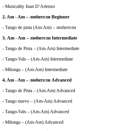
- Musicality Juan D’Arienzo
2. Am - Am – любители Beginner
- Tango de pista (Am-Am) – любители
3. Am - Am – любители Intermediate
- Tango de Pista – (Am-Am) Intermediate
- Tango-Vals – (Am-Am) Intermediate
- Milonga – (Am-Am) Intermediate
4. Am - Am – любители Advanced
- Tango de Pista – (Am-Am) Advanced
- Tango nuevo – (Am-Am) Advanced
- Tango-Vals – (Am-Am) Advanced
- Milonga – (Am-Am) Advanced