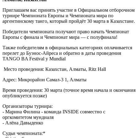
Приглашаем вас принять участие в Официальном отборочном
турнире Чемпионата Европы и Чемпионата мира по
аргентинскому танго, который пройдёт 30 марта в Казахстане.
Победители чемпионата получают право начать Чемпионат
Европы с финала и Чемпионат мира — с полуфинала!
Также победителям в официальных категориях оплачивается
перелет до Буэнос-Айреса и обратно в даты проведения
TANGO BA Festival y Mundial
Место проведения: Казахстан, Алматы, Ritz Hall
Адрес: Микрорайон Самал-3 1, Алматы
Время проведения: 30 марта (точное время начала и окончания
опубликуется позже)
Организаторы турнира:
- Марина Филина - команда INSIDE совместно с
оргкомитетом мундиаля
- Алёна Давыденко
Судьи чемпионата:*