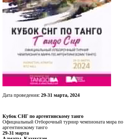
Дата проведения:
29-31 марта, 2024
Кубок СНГ по аргентинскому танго
Официальный Отборочный турнир чемпионата мира по
аргентинскому танго
29-31 марта
Алматы, Казахстан