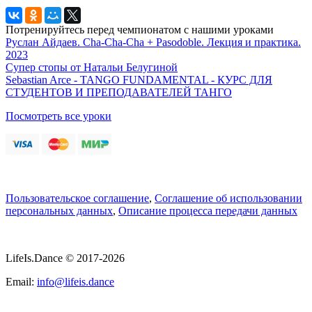
Потренируйтесь перед чемпионатом с нашими уроками
Руслан Айдаев. Cha-Cha-Cha + Pasodoble. Лекция и практика.
2023
Супер стопы от Натальи Белугиной
Sebastian Arce - TANGO FUNDAMENTAL - КУРС ДЛЯ
СТУДЕНТОВ И ПРЕПОДАВАТЕЛЕЙ ТАНГО
Посмотреть все уроки
Пользовательское соглашение
,
Соглашение об использовании
персональных данных
,
Описание процесса передачи данных
LifeIs.Dance © 2017-2026
Email:
info@lifeis.dance