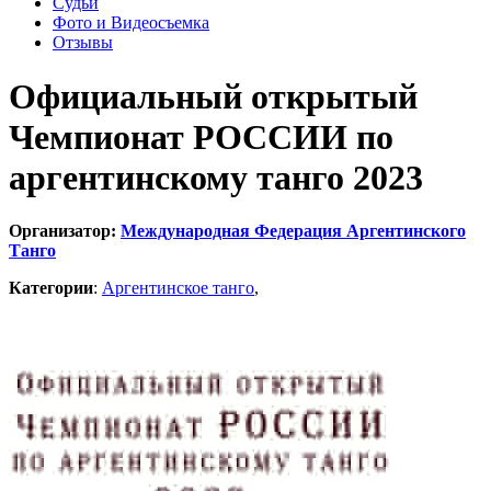
Судьи
Фото и Видеосъемка
Отзывы
Официальный открытый
Чемпионат РОССИИ по
аргентинскому танго 2023
Организатор:
Международная Федерация Аргентинского
Танго
Категории
:
Аргентинское танго
,