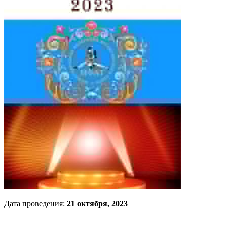
Дата проведения:
21 октября, 2023