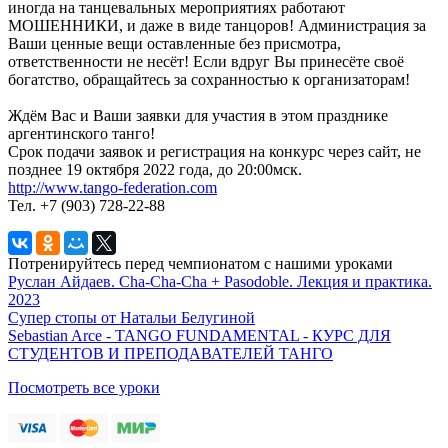
иногда на танцевальных мероприятиях работают
МОШЕННИКИ, и даже в виде танцоров! Администрация за
Ваши ценные вещи оставленные без присмотра,
ответственности не несёт! Если вдруг Вы принесёте своё
богатство, обращайтесь за сохранностью к организаторам!
Ждём Вас и Ваши заявки для участия в этом празднике
аргентинского танго!
Срок подачи заявок и регистрация на конкурс через сайт, не
позднее 19 октября 2022 года, до 20:00мск.
http://www.tango-federation.com
Тел. +7 (903) 728-22-88
Потренируйтесь перед чемпионатом с нашими уроками
Руслан Айдаев. Cha-Cha-Cha + Pasodoble. Лекция и практика.
2023
Супер стопы от Натальи Белугиной
Sebastian Arce - TANGO FUNDAMENTAL - КУРС ДЛЯ
СТУДЕНТОВ И ПРЕПОДАВАТЕЛЕЙ ТАНГО
Посмотреть все уроки