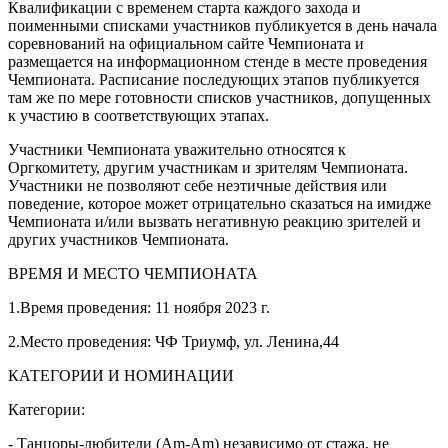
Квалификации с временем старта каждого захода и
поименными списками участников публикуется в день начала
соревнований на официальном сайте Чемпионата и
размещается на информационном стенде в месте проведения
Чемпионата. Расписание последующих этапов публикуется
там же по мере готовности списков участников, допущенных
к участию в соответствующих этапах.
Участники Чемпионата уважительно относятся к
Оргкомитету, другим участникам и зрителям Чемпионата.
Участники не позволяют себе неэтичные действия или
поведение, которое может отрицательно сказаться на имидже
Чемпионата и/или вызвать негативную реакцию зрителей и
других участников Чемпионата.
ВРЕМЯ И МЕСТО ЧЕМПИОНАТА
1.Время проведения: 11 ноября 2023 г.
2.Место проведения: ЧФ Триумф, ул. Ленина,44
КАТЕГОРИИ И НОМИНАЦИИ
Категории:
- Танцоры-любители (Am-Am) независимо от стажа, не