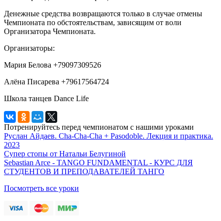
Денежные средства возвращаются только в случае отмены
Чемпионата по обстоятельствам, зависящим от воли
Организатора Чемпионата.
Организаторы:
Мария Белова +79097309526
Алёна Писарева +79617564724
Школа танцев Dance Life
Потренируйтесь перед чемпионатом с нашими уроками
Руслан Айдаев. Cha-Cha-Cha + Pasodoble. Лекция и практика.
2023
Супер стопы от Натальи Белугиной
Sebastian Arce - TANGO FUNDAMENTAL - КУРС ДЛЯ
СТУДЕНТОВ И ПРЕПОДАВАТЕЛЕЙ ТАНГО
Посмотреть все уроки