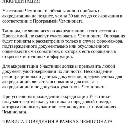
АККРЕДИТАЦИЯ
Участники Чемпионата обязаны лично прибыть на
аккредитацию не позднее, чем за 30 минут до ее окончания в
соответствии с Программой Чемпионата.
Танцоры, не явившиеся на аккредитацию в соответствии с
Программой, не смогут участвовать в Чемпионате. Опоздания
будут приняты к рассмотрению только в случае форс-мажора,
подтвержденного документально или обусловленного
общеизвестными событиями, о которых есть сообщения в
открытых источниках информации.
Для аккредитации Участники должны предъявить любой
документ, удостоверяющий их личность. Несовпадение
регистрационных и данных документов, предъявленных для
аккредитации, является основанием для отказа в
аккредитации и не допуска к участию в Чемпионате.
При успешном прохождении аккредитации Участники
получают сертификат участника и порядковый номер, с
которым они выступают во всех конкурсных номинациях
Чемпионата.
ПРАВИЛА ПОВЕДЕНИЯ В РАМКАХ ЧЕМПИОНАТА