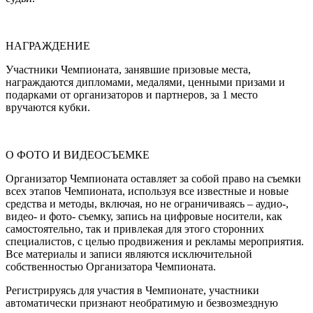
НАГРАЖДЕНИЕ
Участники Чемпионата, занявшие призовые места,
награждаются дипломами, медалями, ценными призами и
подарками от организаторов и партнеров, за 1 место
вручаются кубки.
О ФОТО И ВИДЕОСЪЕМКЕ
Организатор Чемпионата оставляет за собой право на съемки
всех этапов Чемпионата, используя все известные и новые
средства и методы, включая, но не ограничиваясь – аудио-,
видео- и фото- съемку, запись на цифровые носители, как
самостоятельно, так и привлекая для этого сторонних
специалистов, с целью продвижения и рекламы мероприятия.
Все материалы и записи являются исключительной
собственностью Организатора Чемпионата.
Регистрируясь для участия в Чемпионате, участники
автоматически признают необратимую и безвозмездную