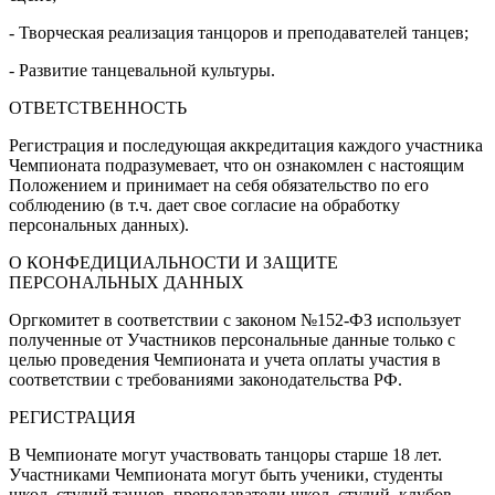
- Творческая реализация танцоров и преподавателей танцев;
- Развитие танцевальной культуры.
ОТВЕТСТВЕННОСТЬ
Регистрация и последующая аккредитация каждого участника
Чемпионата подразумевает, что он ознакомлен с настоящим
Положением и принимает на себя обязательство по его
соблюдению (в т.ч. дает свое согласие на обработку
персональных данных).
О КОНФЕДИЦИАЛЬНОСТИ И ЗАЩИТЕ
ПЕРСОНАЛЬНЫХ ДАННЫХ
Оргкомитет в соответствии с законом №152-ФЗ использует
полученные от Участников персональные данные только с
целью проведения Чемпионата и учета оплаты участия в
соответствии с требованиями законодательства РФ.
РЕГИСТРАЦИЯ
В Чемпионате могут участвовать танцоры старше 18 лет.
Участниками Чемпионата могут быть ученики, студенты
школ, студий танцев, преподаватели школ, студий, клубов,