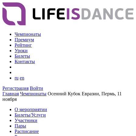
Чемпионаты
Премиум
Рейтинг
Уроки
Билеты
Контакты
ru
en
Регистрация
Войти
Главная
Чемпионаты
Осенний Кубок Евразии, Пермь, 11
ноября
О мероприятии
Билеты/Услуги
Участники
Пары
Расписание