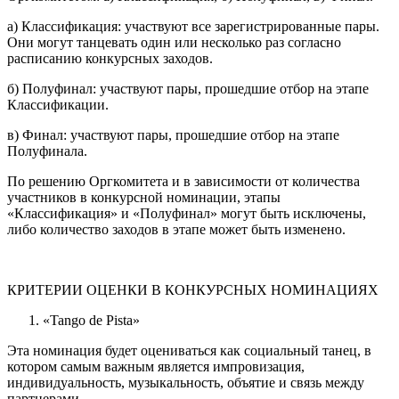
а) Классификация: участвуют все зарегистрированные пары.
Они могут танцевать один или несколько раз согласно
расписанию конкурсных заходов.
б) Полуфинал: участвуют пары, прошедшие отбор на этапе
Классификации.
в) Финал: участвуют пары, прошедшие отбор на этапе
Полуфинала.
По решению Оргкомитета и в зависимости от количества
участников в конкурсной номинации, этапы
«Классификация» и «Полуфинал» могут быть исключены,
либо количество заходов в этапе может быть изменено.
КРИТЕРИИ ОЦЕНКИ В КОНКУРСНЫХ НОМИНАЦИЯХ
«Tango de Pista»
Эта номинация будет оцениваться как социальный танец, в
котором самым важным является импровизация,
индивидуальность, музыкальность, объятие и связь между
партнерами.