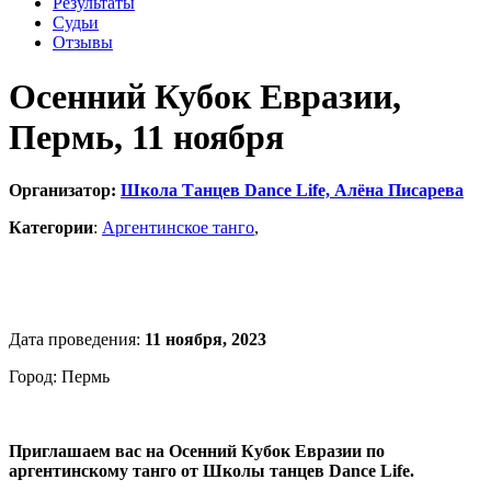
Результаты
Судьи
Отзывы
Осенний Кубок Евразии,
Пермь, 11 ноября
Организатор:
Школа Танцев Dance Life, Алёна Писарева
Категории
:
Аргентинское танго
,
Дата проведения:
11 ноября, 2023
Город: Пермь
Приглашаем вас на Осенний Кубок Евразии по
аргентинскому танго от Школы танцев Dance Life.