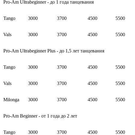
Pro-Am Ultrabeginner - до 1 года танцевания
Tango
3000
3700
4
500
5500
Vals
3000
3700
4500
5500
Pro-Am Ultrabeginner Plus - до 1,5 лет танцевания
Tango
3000
3700
4
500
5500
Vals
3000
3700
4
500
5500
Milonga
3000
3700
4
500
5500
Pro-Am Beginner - от 1 года до 2 лет
Tango
3000
3700
4
500
5500