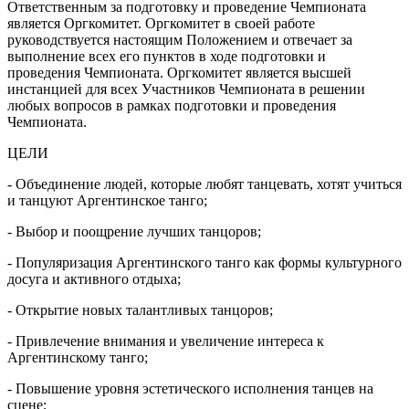
Ответственным за подготовку и проведение Чемпионата
является Оргкомитет. Оргкомитет в своей работе
руководствуется настоящим Положением и отвечает за
выполнение всех его пунктов в ходе подготовки и
проведения Чемпионата. Оргкомитет является высшей
инстанцией для всех Участников Чемпионата в решении
любых вопросов в рамках подготовки и проведения
Чемпионата.
ЦЕЛИ
- Объединение людей, которые любят танцевать, хотят учиться
и танцуют Аргентинское танго;
- Выбор и поощрение лучших танцоров;
- Популяризация Аргентинского танго как формы культурного
досуга и активного отдыха;
- Открытие новых талантливых танцоров;
- Привлечение внимания и увеличение интереса к
Аргентинскому танго;
- Повышение уровня эстетического исполнения танцев на
сцене;