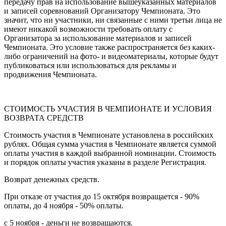
передачу прав на использование вышеуказанных материалов
и записей соревнований Организатору Чемпионата. Это
значит, что ни участники, ни связанные с ними третьи лица не
имеют никакой возможности требовать оплату с
Организатора за использование материалов и записей
Чемпионата. Это условие также распространяется без каких-
либо ограничений на фото- и видеоматериалы, которые будут
публиковаться или использоваться для рекламы и
продвижения Чемпионата.
СТОИМОСТЬ УЧАСТИЯ В ЧЕМПИОНАТЕ И УСЛОВИЯ
ВОЗВРАТА СРЕДСТВ
Стоимость участия в Чемпионате установлена в российских
рублях. Общая сумма участия в Чемпионате является суммой
оплаты участия в каждой выбранной номинации. Стоимость
и порядок оплаты участия указаны в разделе Регистрация.
Возврат денежных средств.
При отказе от участия до 15 октября возвращается - 90%
оплаты, до 4 ноября - 50% оплаты.
с 5 ноября - деньги не возвращаются.