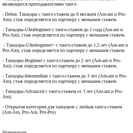
являющиеся преподавателями танго.
- Debut. Танцоры с танго-стажем до 6 месяцев (Am-am и Pro-
Am), стаж определяется по партнеру с меньшим стажем.
- Танцоры-Ultrabeginner с танго-стажем до 1 года (Am-am и
Pro-Am), стаж определяется по партнеру с меньшим стажем.
- Танцоры-Ultrabeginner+ с танго-стажем до 1,5 лет (Am-am и
Pro-Am), стаж определяется по партнеру с меньшим стажем.
- Танцоры-Beginner с танго-стажем до 2 лет (Am-am и Pro-
Am), стаж определяется по партнеру с меньшим стажем.
- Танцоры-Intermediate с танго-стажем до 3 лет (Am-am и Pro-
Am), стаж определяется по партнеру с меньшим стажем.
- Танцоры-Advanced с танго-стажем от 3 лет (Am-am и Pro-
Am).
- Открытая категория для танцоров с любым танго-стажем
(Am-Am, Pro-Am, Pro-Pro)
Номинации