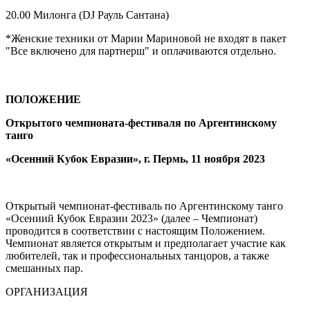
20.00 Милонга (DJ Рауль Сантана)
*Женские техники от Марии Мариновой не входят в пакет
"Все включено для партнерш" и оплачиваются отдельно.
ПОЛОЖЕНИЕ
Открытого чемпионата-фестиваля по Аргентинскому
танго
«Осенний Кубок Евразии», г. Пермь, 11 ноября 2023
Открытый чемпионат-фестиваль по Аргентинскому танго
«Осениий Кубок Евразии 2023» (далее – Чемпионат)
проводится в соответствии с настоящим Положением.
Чемпионат является открытым и предполагает участие как
любителей, так и профессиональных танцоров, а также
смешанных пар.
ОРГАНИЗАЦИЯ