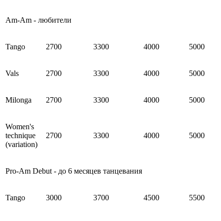
Am-Am - любители
Tango
2700
3300
4000
5000
Vals
2700
3300
4000
5000
Milonga
2700
3300
4000
5000
Women's
technique
2700
3300
4000
5000
(variation)
Pro-Am Debut - до 6 месяцев танцевания
Tango
3000
3700
4
500
5500