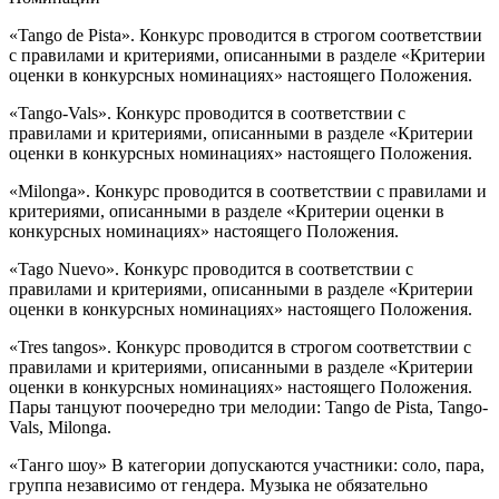
«Tango de Pista». Конкурс проводится в строгом соответствии
с правилами и критериями, описанными в разделе «Критерии
оценки в конкурсных номинациях» настоящего Положения.
«Tango-Vals». Конкурс проводится в соответствии с
правилами и критериями, описанными в разделе «Критерии
оценки в конкурсных номинациях» настоящего Положения.
«Milonga». Конкурс проводится в соответствии с правилами и
критериями, описанными в разделе «Критерии оценки в
конкурсных номинациях» настоящего Положения.
«Tago Nuevo». Конкурс проводится в соответствии с
правилами и критериями, описанными в разделе «Критерии
оценки в конкурсных номинациях» настоящего Положения.
«Tres tangos». Конкурс проводится в строгом соответствии с
правилами и критериями, описанными в разделе «Критерии
оценки в конкурсных номинациях» настоящего Положения.
Пары танцуют поочередно три мелодии: Tango de Pista, Tango-
Vals, Milonga.
«Танго шоу» В категории допускаются участники: соло, пара,
группа независимо от гендера. Музыка не обязательно