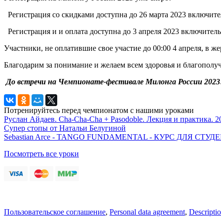
Регистрация со скидками доступна до 26 марта 2023 включит
Регистрация и и оплата доступна до 3 апреля 2023 включитель
Участники, не оплатившие свое участие до 00:00 4 апреля, в 
Благодарим за понимание и желаем всем здоровья и благополу
До встречи на Чемпионате-фестивале Милонга России 2023
Потренируйтесь перед чемпионатом с нашими уроками
Руслан Айдаев. Cha-Cha-Cha + Pasodoble. Лекция и практика. 2
Супер стопы от Натальи Белугиной
Sebastian Arce - TANGO FUNDAMENTAL - КУРС ДЛЯ СТ
Посмотреть все уроки
Пользовательское соглашение
,
Personal data agreement
,
Descriptio