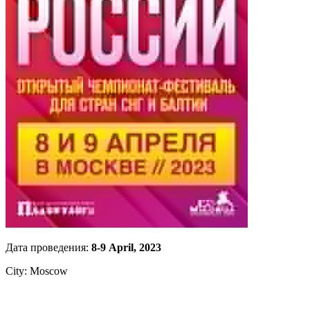
Дата проведения:
8-9 April, 2023
City: Moscow