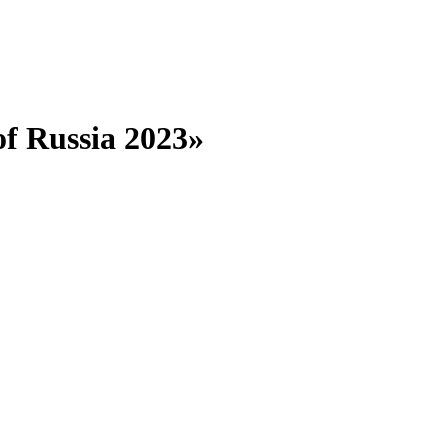
f Russia 2023»