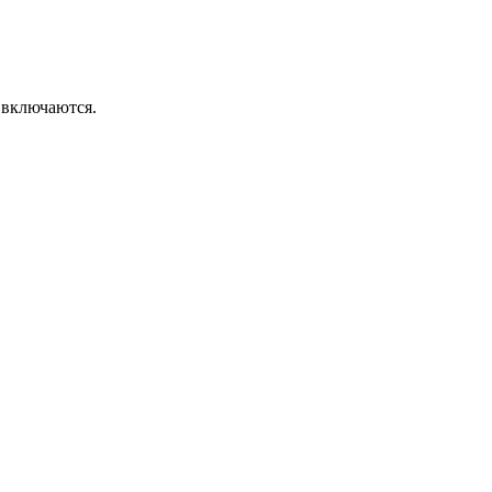
 включаются.