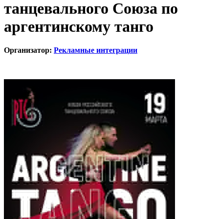
танцевального Союза по
аргентинскому танго
Организатор:
Рекламные интеграции