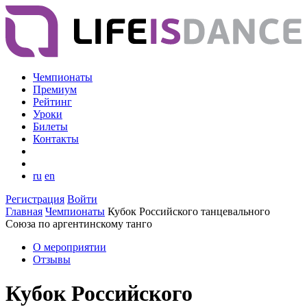
Чемпионаты
Премиум
Рейтинг
Уроки
Билеты
Контакты
ru
en
Регистрация
Войти
Главная
Чемпионаты
Кубок Российского танцевального
Союза по аргентинскому танго
О мероприятии
Отзывы
Кубок Российского