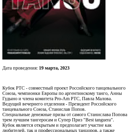
Дата проведения:
19 марта, 2023
Кубок РТС - совместный проект Российского танцевального
Союза, чемпионки Европы по аргентинскому танго, Анны
Гудыно и члена комитета Pro-Am РТС, Павла Малова.
Ведущий вечернего отделения - Президент Российского
танцевального Союза, Станислав Попов.
Специальные денежные призы от самого Станислава Попова
трем лучшим тангеросам и Супер Приз "Best tanguera".
Кубок является открытым и предполагает участие как
любителей, так и профессиональных танцоров, а также