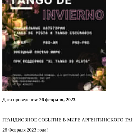
Дата проведения:
26 февраля, 2023
ГРАНДИОЗНОЕ СОБЫТИЕ В МИРЕ АРГЕНТИНСКОГО ТАН
26 Февраля 2023 года!