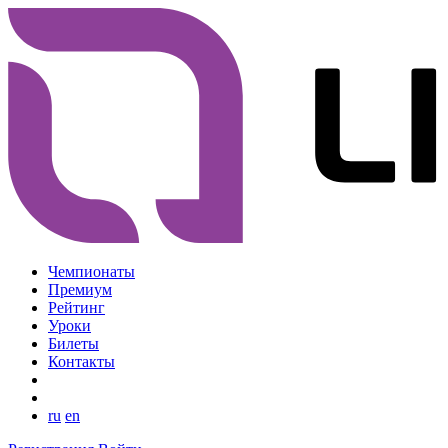
Чемпионаты
Премиум
Рейтинг
Уроки
Билеты
Контакты
ru
en