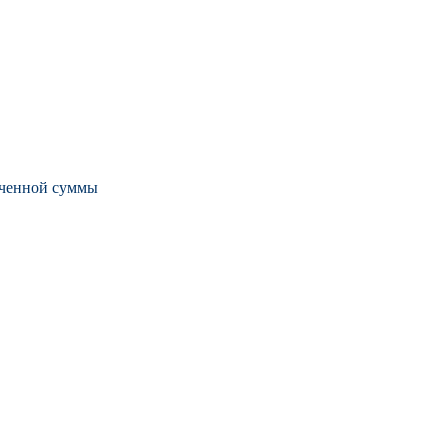
лаченной суммы