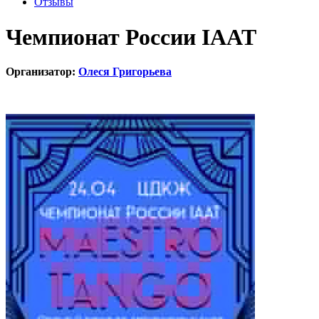
Отзывы
Чемпионат России IAAT
Организатор:
Олеся Григорьева