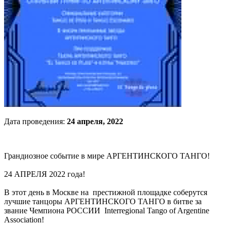
Дата проведения:
24 апреля, 2022
Грандиозное событие в мире АРГЕНТИНСКОГО ТАНГО!
24 АПРЕЛЯ 2022 года!
В этот день в Москве на престижной площадке соберутся
лучшие танцоры АРГЕНТИНСКОГО ТАНГО в битве за
звание Чемпиона РОССИИ Interregional Tango of Argentine
Association!