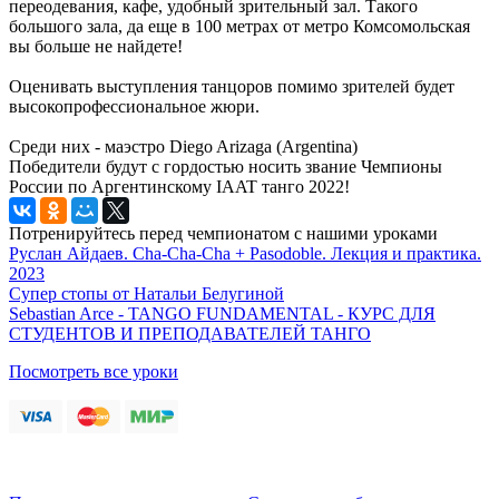
переодевания, кафе, удобный зрительный зал. Такого
большого зала, да еще в 100 метрах от метро Комсомольская
вы больше не найдете!
Оценивать выступления танцоров помимо зрителей будет
высокопрофессиональное жюри.
Среди них - маэстро Diego Arizaga (Argentina)
Победители будут с гордостью носить звание Чемпионы
России по Аргентинскому IAAT танго 2022!
Потренируйтесь перед чемпионатом с нашими уроками
Руслан Айдаев. Cha-Cha-Cha + Pasodoble. Лекция и практика.
2023
Супер стопы от Натальи Белугиной
Sebastian Arce - TANGO FUNDAMENTAL - КУРС ДЛЯ
СТУДЕНТОВ И ПРЕПОДАВАТЕЛЕЙ ТАНГО
Посмотреть все уроки