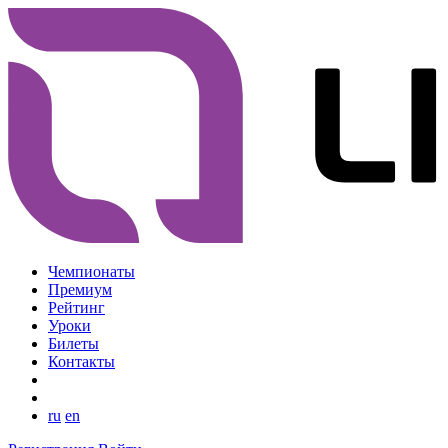
Чемпионаты
Премиум
Рейтинг
Уроки
Билеты
Контакты
ru
en