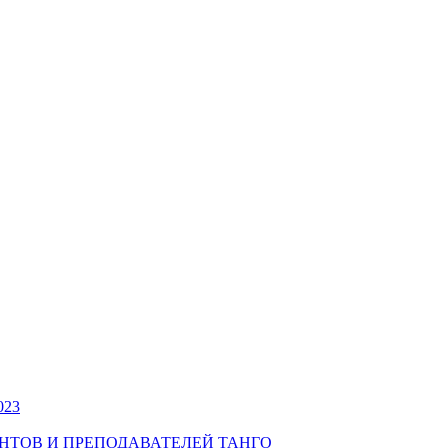
023
УДЕНТОВ И ПРЕПОДАВАТЕЛЕЙ ТАНГО