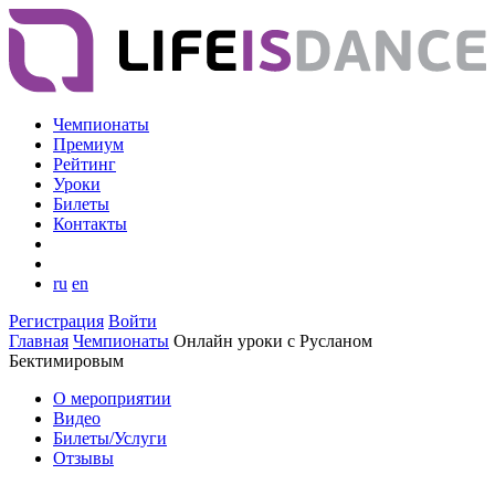
Чемпионаты
Премиум
Рейтинг
Уроки
Билеты
Контакты
ru
en
Регистрация
Войти
Главная
Чемпионаты
Онлайн уроки с Русланом
Бектимировым
О мероприятии
Видео
Билеты/Услуги
Отзывы