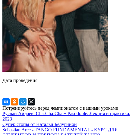
Дата проведения:
Потренируйтесь перед чемпионатом с нашими уроками
Руслан Айдаев. Cha-Cha-Cha + Pasodoble. Лекция и практика.
2023
Супер стопы от Натальи Белугиной
Sebastian Arce - TANGO FUNDAMENTAL - КУРС ДЛЯ