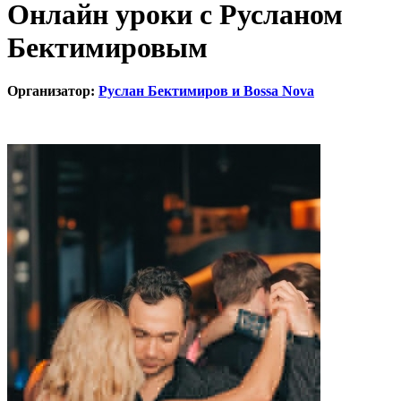
Онлайн уроки с Русланом
Бектимировым
Организатор:
Руслан Бектимиров и Bossa Nova