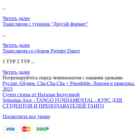
...
Читать далее
Трансляция с турнира "Другой формат"
...
Читать далее
Трансляция со сборов Premier Dance
1 ТУР 2 ТУР ...
Читать далее
Потренируйтесь перед чемпионатом с нашими уроками
Руслан Айдаев. Cha-Cha-Cha + Pasodoble. Лекция и практика.
2023
Супер стопы от Натальи Белугиной
Sebastian Arce - TANGO FUNDAMENTAL - КУРС ДЛЯ
СТУДЕНТОВ И ПРЕПОДАВАТЕЛЕЙ ТАНГО
Посмотреть все уроки