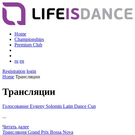
Home
Championships
Premium Club
ru
en
Registration
login
Home
Трансляции
Трансляции
Голосование Evgeny Solomin Latin Dance Cup
...
Читать далее
Трансляция Grand Prix Bossa Nova