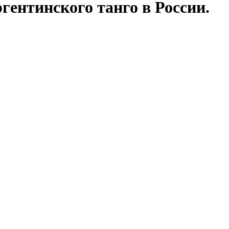
гентинского танго в России.