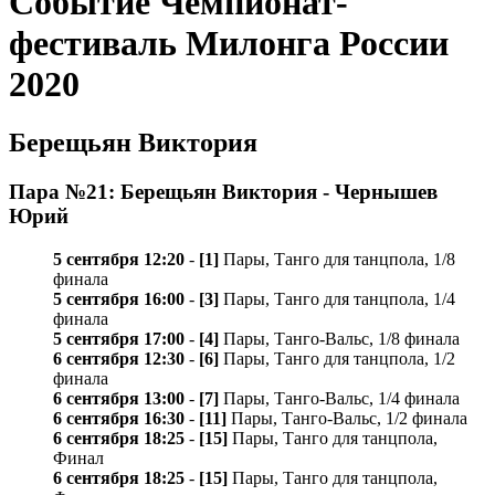
Событие Чемпионат-
фестиваль Милонга России
2020
Берещьян Виктория
Пара №21: Берещьян Виктория - Чернышев
Юрий
5 сентября 12:20
-
[1]
Пары, Танго для танцпола, 1/8
финала
5 сентября 16:00
-
[3]
Пары, Танго для танцпола, 1/4
финала
5 сентября 17:00
-
[4]
Пары, Танго-Вальс, 1/8 финала
6 сентября 12:30
-
[6]
Пары, Танго для танцпола, 1/2
финала
6 сентября 13:00
-
[7]
Пары, Танго-Вальс, 1/4 финала
6 сентября 16:30
-
[11]
Пары, Танго-Вальс, 1/2 финала
6 сентября 18:25
-
[15]
Пары, Танго для танцпола,
Финал
6 сентября 18:25
-
[15]
Пары, Танго для танцпола,