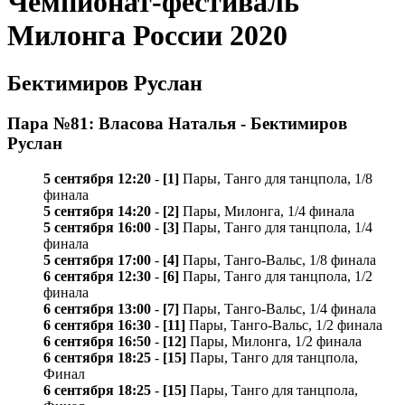
Чемпионат-фестиваль
Милонга России 2020
Бектимиров Руслан
Пара №81: Власова Наталья - Бектимиров
Руслан
5 сентября 12:20
-
[1]
Пары, Танго для танцпола, 1/8
финала
5 сентября 14:20
-
[2]
Пары, Милонга, 1/4 финала
5 сентября 16:00
-
[3]
Пары, Танго для танцпола, 1/4
финала
5 сентября 17:00
-
[4]
Пары, Танго-Вальс, 1/8 финала
6 сентября 12:30
-
[6]
Пары, Танго для танцпола, 1/2
финала
6 сентября 13:00
-
[7]
Пары, Танго-Вальс, 1/4 финала
6 сентября 16:30
-
[11]
Пары, Танго-Вальс, 1/2 финала
6 сентября 16:50
-
[12]
Пары, Милонга, 1/2 финала
6 сентября 18:25
-
[15]
Пары, Танго для танцпола,
Финал
6 сентября 18:25
-
[15]
Пары, Танго для танцпола,