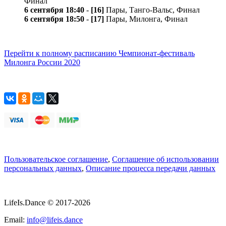
Финал
6 сентября 18:40
-
[16]
Пары, Танго-Вальс, Финал
6 сентября 18:50
-
[17]
Пары, Милонга, Финал
Перейти к полному расписанию Чемпионат-фестиваль
Милонга России 2020
Пользовательское соглашение
,
Соглашение об использовании
персональных данных
,
Описание процесса передачи данных
LifeIs.Dance © 2017-2026
Email:
info@lifeis.dance