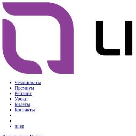
Чемпионаты
Премиум
Рейтинг
Уроки
Билеты
Контакты
ru
en