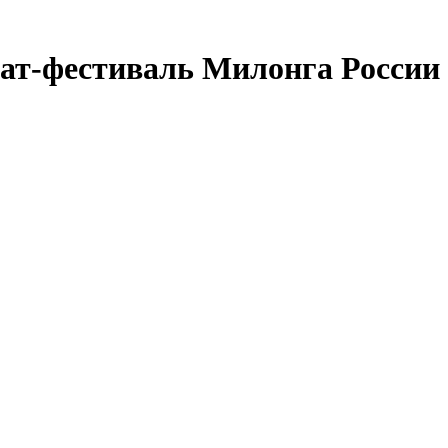
ат-фестиваль Милонга России