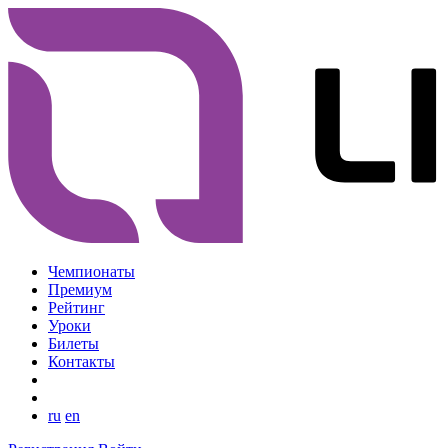
Чемпионаты
Премиум
Рейтинг
Уроки
Билеты
Контакты
ru
en