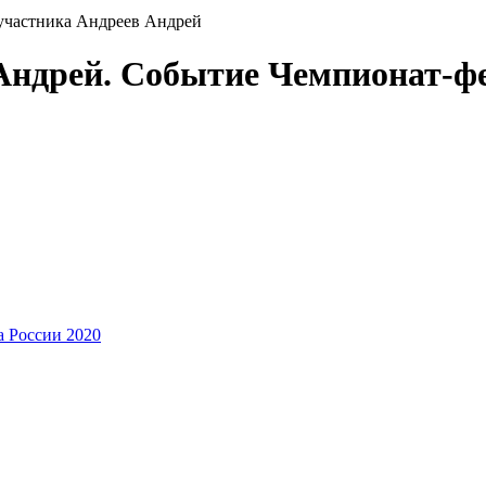
участника Андреев Андрей
Андрей. Событие Чемпионат-ф
 России 2020