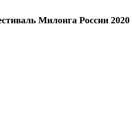
естиваль Милонга России 2020