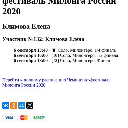
фестиваль Милонга России
2020
Климова Елена
Участник №132: Климова Елена
6 сентября 13:40
-
[8]
Соло, Милонгеро, 1/4 финала
6 сентября 16:00
-
[10]
Соло, Милонгеро, 1/2 финала
6 сентября 18:00
-
[13]
Соло, Милонгеро, Финал
Перейти к полному расписанию Чемпионат-фестиваль
Милонга России 2020