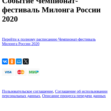
Событие Чемпионат-
фестиваль Милонга России
2020
Перейти к полному расписанию Чемпионат-фестиваль
Милонга России 2020
Пользовательское соглашение
,
Соглашение об использовании
персональных данных
,
Описание процесса передачи данных