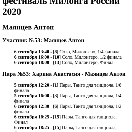
фестиваль Милонга России
2020
Маянцев Антон
Участник №53: Маянцев Антон
6 сентября 13:40
-
[8]
Соло, Милонгеро, 1/4 финала
6 сентября 16:00
-
[10]
Соло, Милонгеро, 1/2 финала
6 сентября 18:00
-
[13]
Соло, Милонгеро, Финал
Пара №53: Харина Анастасия - Маянцев Антон
5 сентября 12:20
-
[1]
Пары, Танго для танцпола, 1/8
финала
5 сентября 16:00
-
[3]
Пары, Танго для танцпола, 1/4
финала
6 сентября 12:30
-
[6]
Пары, Танго для танцпола, 1/2
финала
6 сентября 18:25
-
[15]
Пары, Танго для танцпола,
Финал
6 сентября 18:25
-
[15]
Пары, Танго для танцпола,