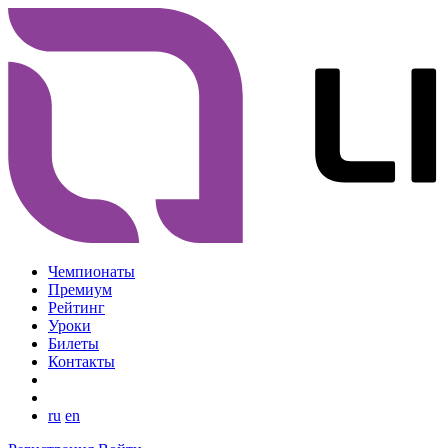
Чемпионаты
Премиум
Рейтинг
Уроки
Билеты
Контакты
ru
en