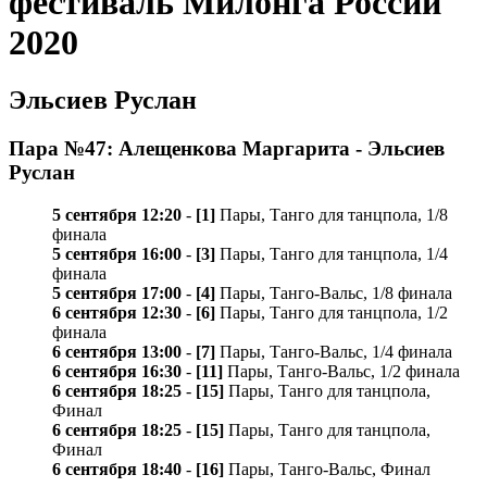
фестиваль Милонга России
2020
Эльсиев Руслан
Пара №47: Алещенкова Маргарита - Эльсиев
Руслан
5 сентября 12:20
-
[1]
Пары, Танго для танцпола, 1/8
финала
5 сентября 16:00
-
[3]
Пары, Танго для танцпола, 1/4
финала
5 сентября 17:00
-
[4]
Пары, Танго-Вальс, 1/8 финала
6 сентября 12:30
-
[6]
Пары, Танго для танцпола, 1/2
финала
6 сентября 13:00
-
[7]
Пары, Танго-Вальс, 1/4 финала
6 сентября 16:30
-
[11]
Пары, Танго-Вальс, 1/2 финала
6 сентября 18:25
-
[15]
Пары, Танго для танцпола,
Финал
6 сентября 18:25
-
[15]
Пары, Танго для танцпола,
Финал
6 сентября 18:40
-
[16]
Пары, Танго-Вальс, Финал