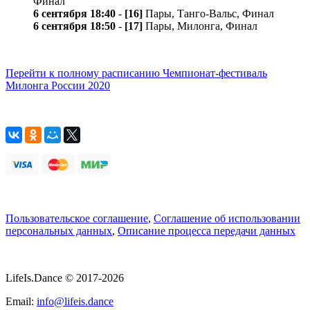
Финал
6 сентября 18:40
-
[16]
Пары, Танго-Вальс, Финал
6 сентября 18:50
-
[17]
Пары, Милонга, Финал
Перейти к полному расписанию Чемпионат-фестиваль
Милонга России 2020
Пользовательское соглашение
,
Соглашение об использовании
персональных данных
,
Описание процесса передачи данных
LifeIs.Dance © 2017-2026
Email:
info@lifeis.dance