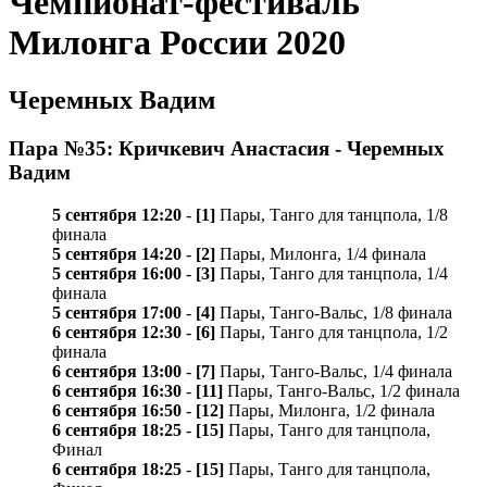
Чемпионат-фестиваль
Милонга России 2020
Черемных Вадим
Пара №35: Кричкевич Анастасия - Черемных
Вадим
5 сентября 12:20
-
[1]
Пары, Танго для танцпола, 1/8
финала
5 сентября 14:20
-
[2]
Пары, Милонга, 1/4 финала
5 сентября 16:00
-
[3]
Пары, Танго для танцпола, 1/4
финала
5 сентября 17:00
-
[4]
Пары, Танго-Вальс, 1/8 финала
6 сентября 12:30
-
[6]
Пары, Танго для танцпола, 1/2
финала
6 сентября 13:00
-
[7]
Пары, Танго-Вальс, 1/4 финала
6 сентября 16:30
-
[11]
Пары, Танго-Вальс, 1/2 финала
6 сентября 16:50
-
[12]
Пары, Милонга, 1/2 финала
6 сентября 18:25
-
[15]
Пары, Танго для танцпола,
Финал
6 сентября 18:25
-
[15]
Пары, Танго для танцпола,